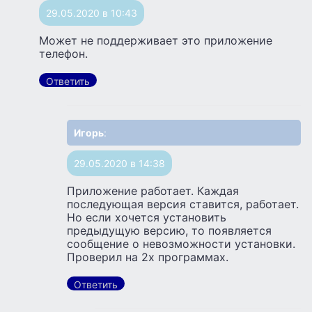
29.05.2020 в 10:43
Может не поддерживает это приложение
телефон.
Ответить
Игорь
:
29.05.2020 в 14:38
Приложение работает. Каждая
последующая версия ставится, работает.
Но если хочется установить
предыдущую версию, то появляется
сообщение о невозможности установки.
Проверил на 2х программах.
Ответить