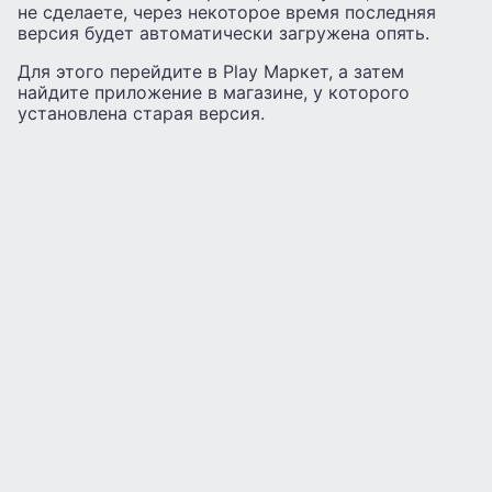
не сделаете, через некоторое время последняя
версия будет автоматически загружена опять.
Для этого перейдите в Play Маркет, а затем
найдите приложение в магазине, у которого
установлена старая версия.