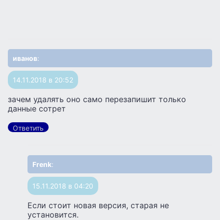
иванов
:
14.11.2018 в 20:52
зачем удалять оно само перезапишит только
данные сотрет
Ответить
Frenk
:
15.11.2018 в 04:20
Если стоит новая версия, старая не
установится.