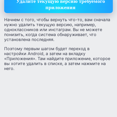
Удалите текущую версию требуемого
приложения
Начнем с того, чтобы вернуть что-то, вам сначала
нужно удалить текущую версию, например,
одноклассников или инстаграм. Вы не можете
понизить, когда система обнаруживает, что
установлена последняя.
Поэтому первым шагом будет переход в
настройки Android, а затем на вкладку
«Приложения». Там найдите приложение, которое
вы хотите удалить в списке, а затем нажмите на
него.