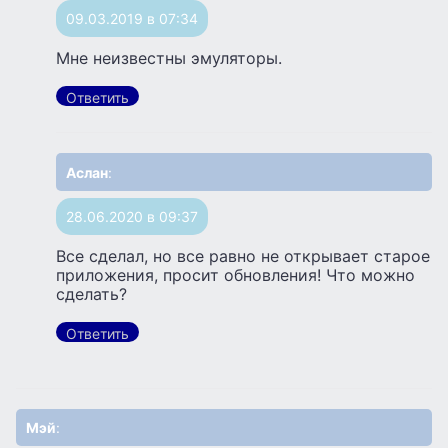
09.03.2019 в 07:34
Мне неизвестны эмуляторы.
Ответить
Аслан
:
28.06.2020 в 09:37
Все сделал, но все равно не открывает старое
приложения, просит обновления! Что можно
сделать?
Ответить
Мэй
: