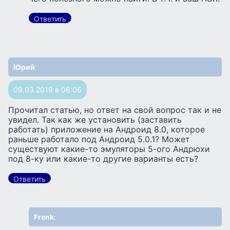
Ответить
Юрий
:
09.03.2019 в 06:06
Прочитал статью, но ответ на свой вопрос так и не
увидел. Так как же установить (заставить
работать) приложение на Андроид 8.0, которое
раньше работало под Андроид 5.0.1? Может
существуют какие-то эмуляторы 5-ого Андрюхи
под 8-ку или какие-то другие варианты есть?
Ответить
Frenk
: