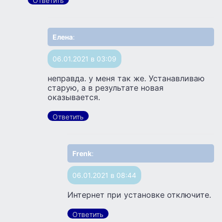
Ответить
Елена
:
06.01.2021 в 03:09
неправда. у меня так же. Устанавливаю
старую, а в результате новая
оказывается.
Ответить
Frenk
:
06.01.2021 в 08:44
Интернет при установке отключите.
Ответить