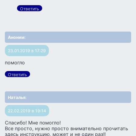
Ответить
Аноним
:
23.01.2019 в 17:29
помогло
Ответить
Наталья
:
22.02.2019 в 19:14
Спасибо! Мне помогло!
Все просто, нужно просто внимательно прочитать
здесь инструкцию, может и не один раз!!