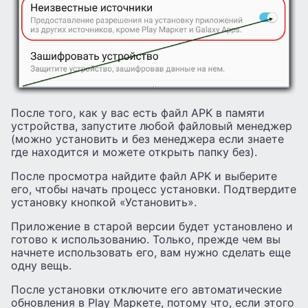
После того, как у вас есть файл APK в памяти
устройства, запустите любой файловый менеджер
(можно установить и без менеджера если знаете
где находится и можете открыть папку без).
После просмотра найдите файл APK и выберите
его, чтобы начать процесс установки. Подтвердите
установку кнопкой «Установить».
Приложение в старой версии будет установлено и
готово к использованию. Только, прежде чем вы
начнете использовать его, вам нужно сделать еще
одну вещь.
После установки отключите его автоматические
обновления в Play Маркете, потому что, если этого