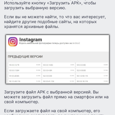
Используйте кнопку «Загрузить APK», чтобы
загрузить выбранную версию.
Если вы не можете найти, то что вас интересует,
найдите другие подобные сайты, на которых
хранятся архивные файлы.
Загрузите файл APK с выбранной версией. Вы
можете загрузить файл прямо на смартфон или на
свой компьютер.
Если загружаете файл на свой компьютер, его