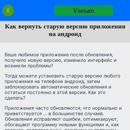
Перейти
Vsesam
к
содержанию
Как вернуть старую версию приложения
на андроид
Ваше любимое приложение после обновления,
получило новую версию, изменило интерфейс и
возникли проблемы?
Тогда можете установить старую версию любого
приложения на телефоне андроид, затем
заблокировать автоматические обновления и
остаться постоянно в этой версии. Как это
сделать?
Приложения часто обновляются, что нормально и
приветствуется … в большинстве случаев.
Обновления исправляют ошибки, оптимизируют,
обогащают программу новыми функциями и, как