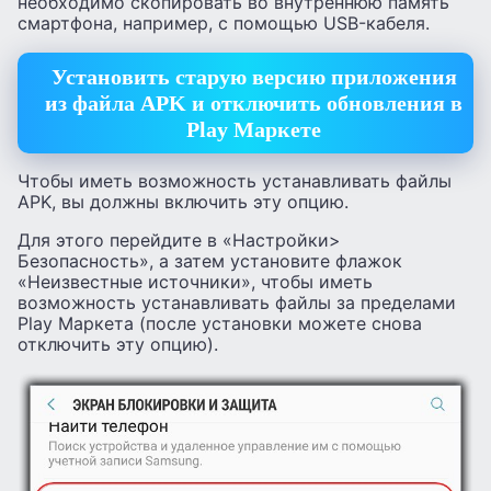
необходимо скопировать во внутреннюю память
смартфона, например, с помощью USB-кабеля.
Установить старую версию приложения
из файла APK и отключить обновления в
Play Маркете
Чтобы иметь возможность устанавливать файлы
APK, вы должны включить эту опцию.
Для этого перейдите в «Настройки>
Безопасность», а затем установите флажок
«Неизвестные источники», чтобы иметь
возможность устанавливать файлы за пределами
Play Маркета (после установки можете снова
отключить эту опцию).