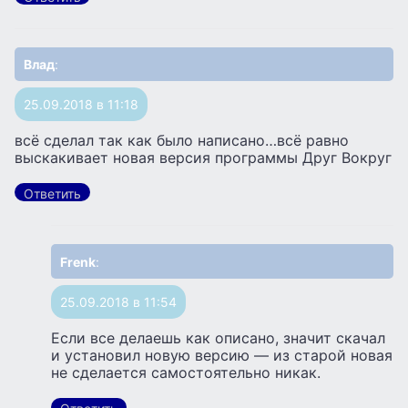
Влад
:
25.09.2018 в 11:18
всё сделал так как было написано…всё равно
выскакивает новая версия программы Друг Вокруг
Ответить
Frenk
:
25.09.2018 в 11:54
Если все делаешь как описано, значит скачал
и установил новую версию — из старой новая
не сделается самостоятельно никак.