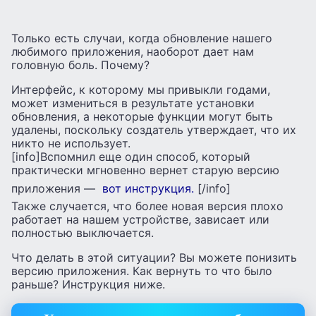
Только есть случаи, когда обновление нашего
любимого приложения, наоборот дает нам
головную боль. Почему?
Интерфейс, к которому мы привыкли годами,
может измениться в результате установки
обновления, а некоторые функции могут быть
удалены, поскольку создатель утверждает, что их
никто не использует.
[info]Вспомнил еще один способ, который
практически мгновенно вернет старую версию
приложения —
вот инструкция.
[/info]
Также случается, что более новая версия плохо
работает на нашем устройстве, зависает или
полностью выключается.
Что делать в этой ситуации? Вы можете понизить
версию приложения. Как вернуть то что было
раньше? Инструкция ниже.