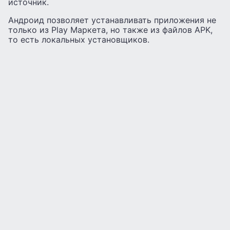
источник.
Андроид позволяет устанавливать приложения не
только из Play Маркета, но также из файлов APK,
то есть локальных установщиков.