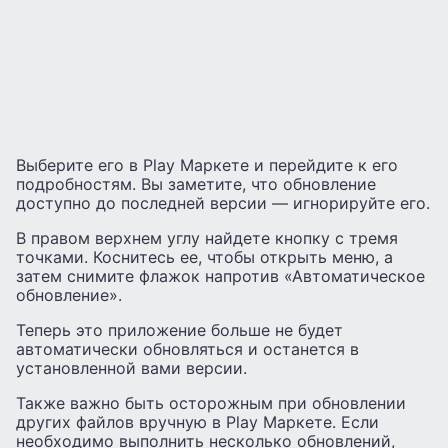
Выберите его в Play Маркете и перейдите к его
подробностям. Вы заметите, что обновление
доступно до последней версии — игнорируйте его.
В правом верхнем углу найдете кнопку с тремя
точками. Коснитесь ее, чтобы открыть меню, а
затем снимите флажок напротив «Автоматическое
обновление».
Теперь это приложение больше не будет
автоматически обновляться и останется в
установленной вами версии.
Также важно быть осторожным при обновлении
других файлов вручную в Play Маркете. Если
необходимо выполнить несколько обновлений,