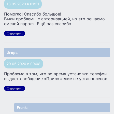
13.05.2020 в 01:31
Помогло! Спасибо большое!
Были проблемы с авторизацией, но это решаемо
сменой пароля. Ещё раз спасибо
Ответить
Игорь
:
29.05.2020 в 09:08
Проблема в том, что во время установки телефон
выдает сообщение «Приложение не установлено».
Ответить
Frenk
: