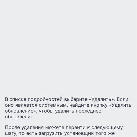
В списке подробностей выберите «Удалить». Если
оно является системным, найдите кнопку «Удалить
обновление», чтобы удалить последнее
обновление.
После удаления можете перейти к следующему
шагу, то есть загрузить установщик того же