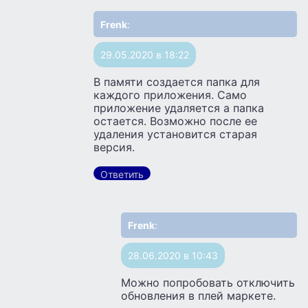
Frenk
:
29.05.2020 в 18:22
В памяти создается папка для
каждого приложения. Само
приложение удаляется а папка
остается. Возможно после ее
удаления установится старая
версия.
Ответить
Frenk
:
28.06.2020 в 10:43
Можно попробовать отключить
обновления в плей маркете.