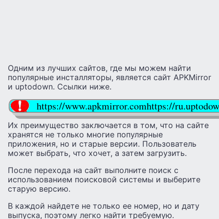
Одним из лучших сайтов, где мы можем найти
популярные инсталляторы, является сайт APKMirror
и uptodown. Ссылки ниже.
https://www.apkmirror.comhttps://ru.uptodo
Их преимущество заключается в том, что на сайте
хранятся не только многие популярные
приложения, но и старые версии. Пользователь
может выбрать, что хочет, а затем загрузить.
После перехода на сайт выполните поиск с
использованием поисковой системы и выберите
старую версию.
В каждой найдете не только ее номер, но и дату
выпуска, поэтому легко найти требуемую.