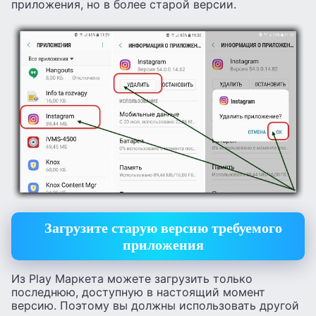
приложения, но в более старой версии.
Загрузите старую версию требуемого
приложения
Из Play Маркета можете загрузить только
последнюю, доступную в настоящий момент
версию. Поэтому вы должны использовать другой