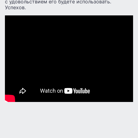
с удовольствием его будете использовать.
Успехов.