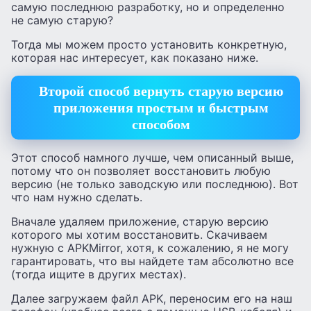
самую последнюю разработку, но и определенно
не самую старую?
Тогда мы можем просто установить конкретную,
которая нас интересует, как показано ниже.
Второй способ вернуть старую версию
приложения простым и быстрым
способом
Этот способ намного лучше, чем описанный выше,
потому что он позволяет восстановить любую
версию (не только заводскую или последнюю). Вот
что нам нужно сделать.
Вначале удаляем приложение, старую версию
которого мы хотим восстановить. Скачиваем
нужную с APKMirror, хотя, к сожалению, я не могу
гарантировать, что вы найдете там абсолютно все
(тогда ищите в других местах).
Далее загружаем файл APK, переносим его на наш