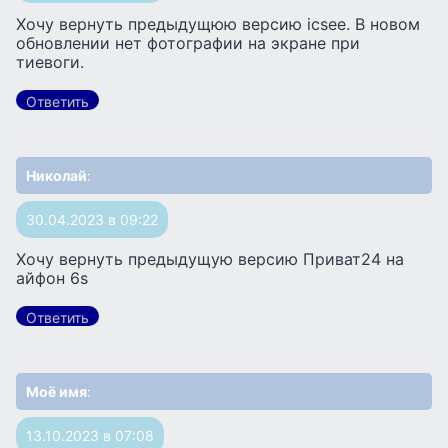
Хочу вернуть предыдущюю версию icsee. В новом
обновлении нет фотографии на экране при
тиевоги.
Ответить
Николай
:
30.04.2023 в 09:22
Хочу вернуть предыдущую версию Приват24 на
айфон 6s
Ответить
Моё имя
:
13.10.2023 в 07:08