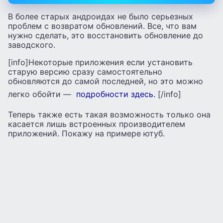
В более старых андроидах не было серьезных
проблем с возвратом обновлений. Все, что вам
нужно сделать, это восстановить обновление до
заводского.
[info]Некоторые приложения если установить
старую версию сразу самостоятельно
обновляются до самой последней, но это можно
легко обойти —
подробности здесь.
[/info]
Теперь также есть такая возможность только она
касается лишь встроенных производителем
приложений. Покажу на примере ютуб.