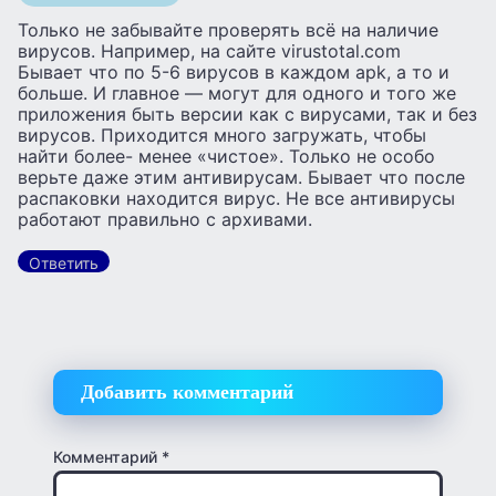
Только не забывайте проверять всё на наличие
вирусов. Например, на сайте virustotal.com
Бывает что по 5-6 вирусов в каждом apk, а то и
больше. И главное — могут для одного и того же
приложения быть версии как с вирусами, так и без
вирусов. Приходится много загружать, чтобы
найти более- менее «чистое». Только не особо
верьте даже этим антивирусам. Бывает что после
распаковки находится вирус. Не все антивирусы
работают правильно с архивами.
Ответить
Добавить комментарий
Комментарий
*