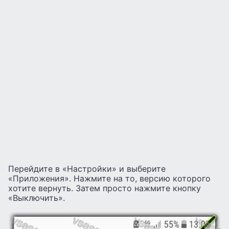
Перейдите в «Настройки» и выберите
«Приложения». Нажмите на то, версию которого
хотите вернуть. Затем просто нажмите кнопку
«Выключить».