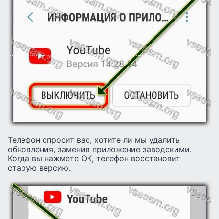
Телефон спросит вас, хотите ли мы удалить
обновления, заменив приложение заводскими.
Когда вы нажмете ОК, телефон восстановит
старую версию.