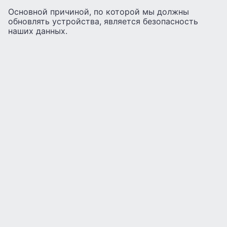
Основной причиной, по которой мы должны
обновлять устройства, является безопасность
наших данных.