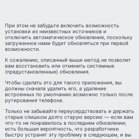
При этом не забудьте включить возможность
установки из неизвестных источников и
отключить автоматическое обновление, поскольку
загруженное нами будет обновляться при первой
возможности.
К сожалению, описанный выше метод не позволит
вам восстановить или отменить системные
(предустановленные) обновления.
Чтобы сделать это для такого приложения, вы
должны сначала удалить его, а удаление
встроенных по умолчанию возможно только после
рутирования телефона.
Только не забывайте переусердствовать и держать
старые слишком долго старую версию — если вам
что-то не понравилось в последнем обновлении,
есть большая вероятность, что разработчики
быстро устранят эту проблему в следующем, и вы