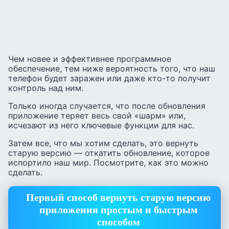
Чем новее и эффективнее программное
обеспечение, тем ниже вероятность того, что наш
телефон будет заражен или даже кто-то получит
контроль над ним.
Только иногда случается, что после обновления
приложение теряет весь свой «шарм» или,
исчезают из него ключевые функции для нас.
Затем все, что мы хотим сделать, это вернуть
старую версию — откатить обновление, которое
испортило наш мир. Посмотрите, как это можно
сделать.
Первый способ вернуть старую версию
приложения простым и быстрым
способом