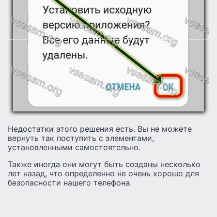
Недостатки этого решения есть. Вы не можете
вернуть так поступить с элементами,
установленными самостоятельно.
Также иногда они могут быть созданы несколько
лет назад, что определенно не очень хорошо для
безопасности нашего телефона.