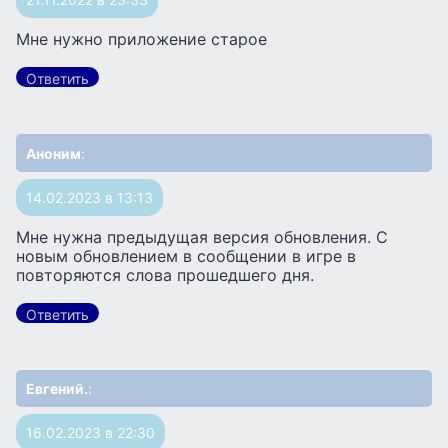
Мне нужно приложение старое
Ответить
Аноним
:
14.02.2023 в 13:13
Мне нужна предыдущая версия обновления. С
новым обновлением в сообщении в игре в
повторяются слова прошедшего дня.
Ответить
Евгений.
:
16.02.2023 в 22:30