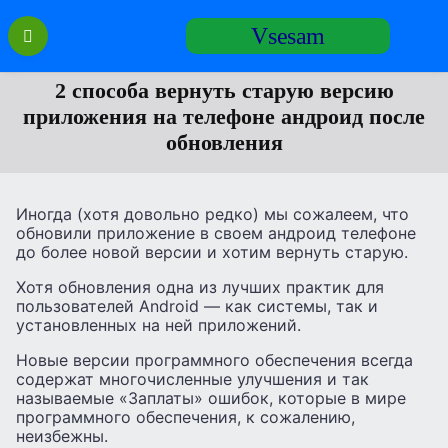
Перейти
Vsesam
к
содержанию
2 способа вернуть старую версию
приложения на телефоне андроид после
обновления
Иногда (хотя довольно редко) мы сожалеем, что
обновили приложение в своем андроид телефоне
до более новой версии и хотим вернуть старую.
Хотя обновления одна из лучших практик для
пользователей Android — как системы, так и
установленных на ней приложений.
Новые версии программного обеспечения всегда
содержат многочисленные улучшения и так
называемые «Заплаты» ошибок, которые в мире
программного обеспечения, к сожалению,
неизбежны.