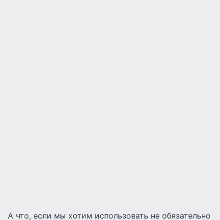
А что, если мы хотим использовать не обязательно