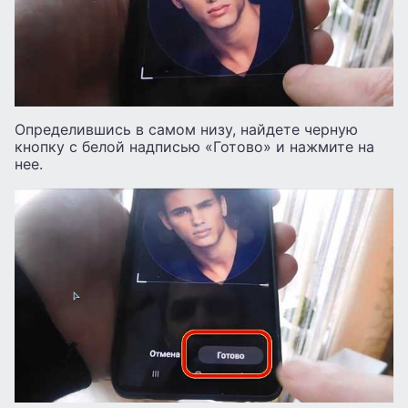
Определившись в самом низу, найдете черную
кнопку с белой надписью «Готово» и нажмите на
нее.