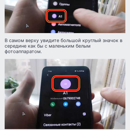
В самом верху увидите большой круглый значок в
середине как бы с маленьким белым
фотоаппаратом.