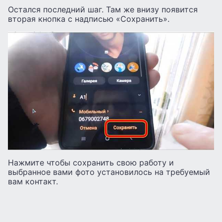
Остался последний шаг. Там же внизу появится
вторая кнопка с надписью «Сохранить».
Нажмите чтобы сохранить свою работу и
выбранное вами фото установилось на требуемый
вам контакт.