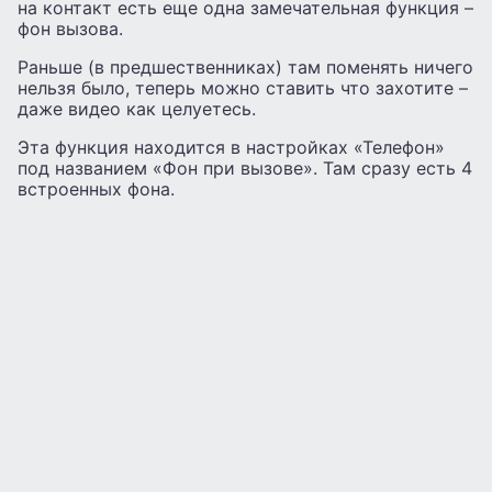
на контакт есть еще одна замечательная функция –
фон вызова.
Раньше (в предшественниках) там поменять ничего
нельзя было, теперь можно ставить что захотите –
даже видео как целуетесь.
Эта функция находится в настройках «Телефон»
под названием «Фон при вызове». Там сразу есть 4
встроенных фона.