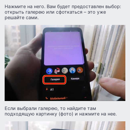
Нажмите на него. Вам будет предоставлен выбор:
открыть галерею или сфоткаться – это уже
решайте сами.
Если выбрали галерею, то найдите там
подходящую картинку (фото) и нажмите на нее.