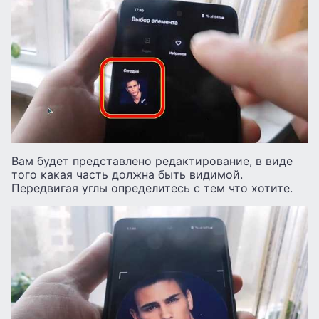
Вам будет представлено редактирование, в виде
того какая часть должна быть видимой.
Передвигая углы определитесь с тем что хотите.