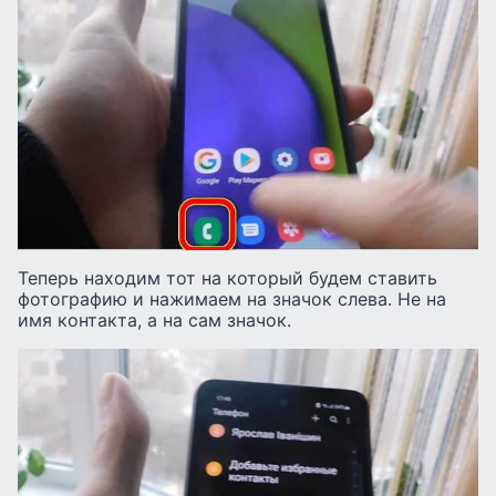
Теперь находим тот на который будем ставить
фотографию и нажимаем на значок слева. Не на
имя контакта, а на сам значок.