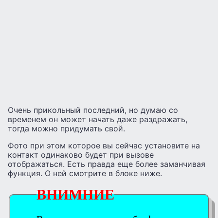
Очень прикольный последний, но думаю со
временем он может начать даже раздражать,
тогда можно придумать свой.
Фото при этом которое вы сейчас установите на
контакт одинаково будет при вызове
отображаться. Есть правда еще более заманчивая
функция. О ней смотрите в блоке ниже.
ВНИМНИЕ