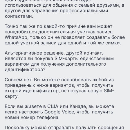
использоваться для общения с семьей друзьями, а
другой для управления профессиональными
контактами.
Точно так же по какой-то причине вам может
понадобиться дополнительная учетная запись
WhatsApp, только он не позволяет создавать более
одной учетной записи для одной и той же симки.
Альтернативное решение, другой контакт.
Является ли покупка SIM-карты единственным
вариантом для получения дополнительного
идентификатора?
Совсем нет. Вы можете попробовать любой из
приведенных ниже вариантов, чтобы получить
второй идентификатор, не покупая новую SIM-
карту.
Если вы живете в США или Канаде, вы можете
легко настроить Google Voice, чтобы получить
новый номер телефона.
Поскольку можно отправлять получать сообщения