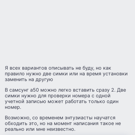
Я всех вариантов описывать не буду, но как
правило нужно две симки или на время установки
заменить на другую
В самсунг а50 можно легко вставить сразу 2. Две
симки нужно для проверки номера с одной
учетной записью может работать только один
номер.
Возможно, со временем энтузиасты научатся
обходить это, но на момент написания такое не
реально или мне неизвестно.