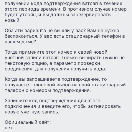
получении кода подтверждения ватсап в течение
этого периода времени. В противном случае номер
будет утерян, и вы должны зарезервировать
новый.
Оба эти варианта не вышли у вас? Вам не нужно
беспокоиться. У вас есть стационарный телефон в
вашем доме?
Тогда примените этот номер к своей новой
учетной записи ватсап. Только выбирать нужно не
текстовую опцию, а параметр проверки
соединения, для получения получить кода.
Когда вы запрашиваете подтверждение, то
получаете голосовой вызов на свой стационарный
телефон с номером подтверждения.
Запишите код подтверждения для этого
подключения и введите его, чтобы активировать
новую учетную запись.
Официальный сайт:
нет