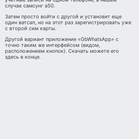
случае самсунг а50.
Затем просто войти с другой и установит еще
один ватсап, но на этот раз зарегистрировать уже
с второй сим карты.
Другой вариант приложение «GbWhatsApp» с
точно таким же интерфейсом (видом,
расположением кнопок). Скачать можете его
здесь в конце.