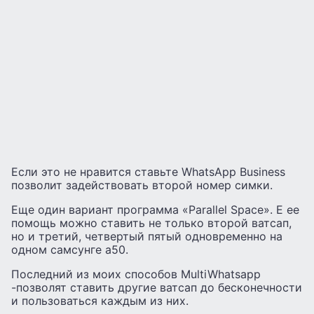
Если это не нравится ставьте WhatsApp Business
позволит задействовать второй номер симки.
Еще один вариант программа «Parallel Space». Е ее
помощь можно ставить не только второй ватсап,
но и третий, четвертый пятый одновременно на
одном самсунге а50.
Последний из моих способов MultiWhatsapp
-позволят ставить другие ватсап до бесконечности
и пользоваться каждым из них.