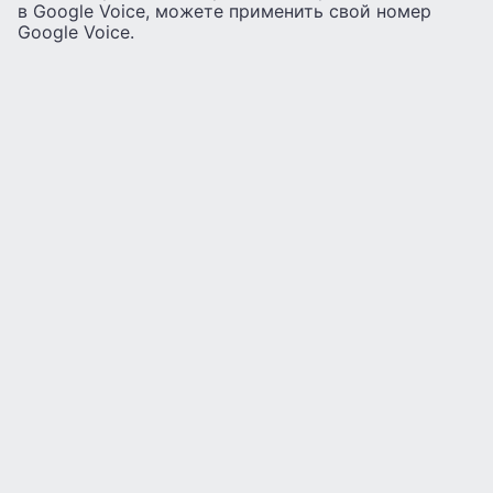
в Google Voice, можете применить свой номер
Google Voice.