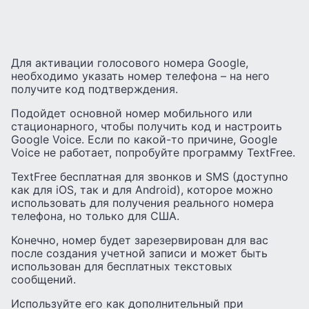
Для активации голосового номера Google,
необходимо указать номер телефона – на него
получите код подтверждения.
Подойдет основной номер мобильного или
стационарного, чтобы получить код и настроить
Google Voice. Если по какой-то причине, Google
Voice не работает, попробуйте программу TextFree.
TextFree бесплатная для звонков и SMS (доступно
как для iOS, так и для Android), которое можно
использовать для получения реального номера
телефона, но только для США.
Конечно, номер будет зарезервирован для вас
после создания учетной записи и может быть
использован для бесплатных текстовых
сообщений.
Используйте его как дополнительный при