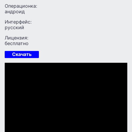
Операционка:
андроид
Интерфейс:
русский
Лицензия:
бесплатно
Скачать