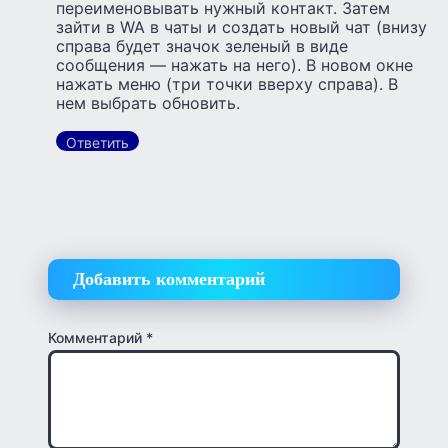
переименовывать нужный контакт. Затем
зайти в WA в чаты и создать новый чат (внизу
справа будет значок зеленый в виде
сообщения — нажать на него). В новом окне
нажать меню (три точки вверху справа). В
нем выбрать обновить.
Ответить
Добавить комментарий
Комментарий
*