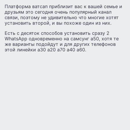
Платформа ватсап приблизит вас к вашей семье и
друзьям это сегодня очень популярный канал
связи, поэтому не удивительно что многие хотят
установить второй, и вы похоже один из них.
Есть с десяток способов установить сразу 2
WhatsApp одновременно на самсунг а50, хотя те
же варианты подойдут и для других телефонов
этой линейки а30 а20 а70 а40 а60.