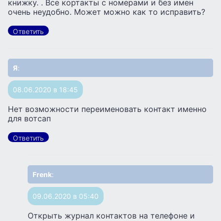
книжку. . Все кортакты с номерами и без имен
очень неудобно. Может можно как то исправить?
Ответить
Я
:
08.06.2020 в 18:45
Нет возможности переименовать контакт именно
для вотсап
Ответить
Frenk
:
09.06.2020 в 05:40
Открыть журнал контактов на телефоне и