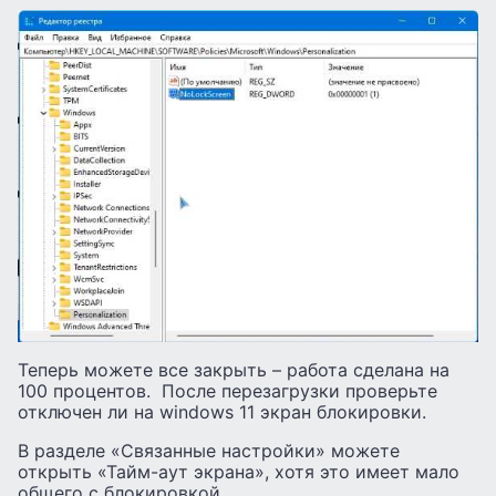
Теперь можете все закрыть – работа сделана на
100 процентов. После перезагрузки проверьте
отключен ли на windows 11 экран блокировки.
В разделе «Связанные настройки» можете
открыть «Тайм-аут экрана», хотя это имеет мало
общего с блокировкой.