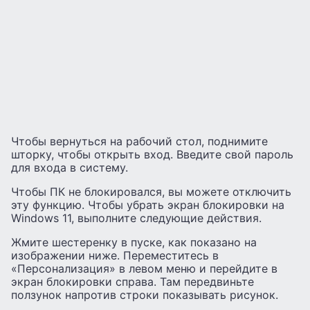
Чтобы вернуться на рабочий стол, поднимите
шторку, чтобы открыть вход. Введите свой пароль
для входа в систему.
Чтобы ПК не блокировался, вы можете отключить
эту функцию. Чтобы убрать экран блокировки на
Windows 11, выполните следующие действия.
Жмите шестеренку в пуске, как показано на
изображении ниже. Переместитесь в
«Персонализация» в левом меню и перейдите в
экран блокировки справа. Там передвиньте
ползунок напротив строки показывать рисунок.