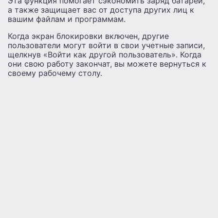
Эта функция помогает сэкономить заряд батареи,
а также защищает вас от доступа других лиц к
вашим файлам и программам.
Когда экран блокировки включен, другие
пользователи могут войти в свои учетные записи,
щелкнув «Войти как другой пользователь». Когда
они свою работу закончат, вы можете вернуться к
своему рабочему столу.