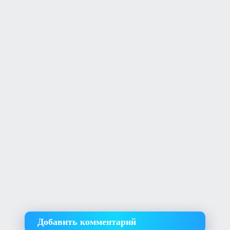
Добавить комментарий