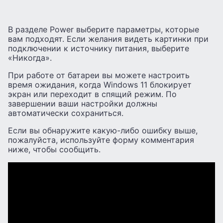
В разделе Power выберите параметры, которые
вам подходят. Если желания видеть картинки при
подключении к источнику питания, выберите
«Никогда».
При работе от батареи вы можете настроить
время ожидания, когда Windows 11 блокирует
экран или переходит в спящий режим. По
завершении ваши настройки должны
автоматически сохраниться.
Если вы обнаружите какую-либо ошибку выше,
пожалуйста, используйте форму комментария
ниже, чтобы сообщить.