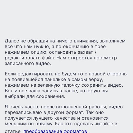
Далее не обращая на ничего внимания, выполняем
все что нам нужно, а по окончанию в трее
нажимаем опцию: остановить захват /
редактировать файл. Нам откроется просмотр
записанного видео.
Если редактировать не будем то с правой стороны
на появившейся панельке в самом верху,
нажимаем на зеленную галочку сохранить видео.
Вот и все ваша запись в папке, которую вы
выбрали для сохранения.
Я очень часто, после выполненной работы, видео
перезаписываю в другой формат. Так оно
получается лучшего качества и становится
меньшим по объему. Как это сделать читайте в
статье
преобразование форматов
.