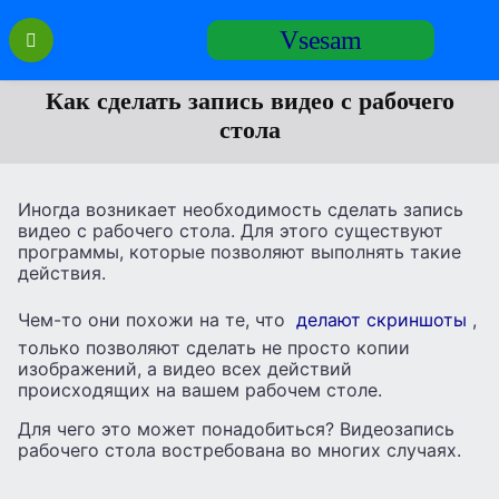
Перейти
Vsesam
к
содержанию
Как сделать запись видео с рабочего
стола
Иногда возникает необходимость сделать запись
видео с рабочего стола. Для этого существуют
программы, которые позволяют выполнять такие
действия.
Чем-то они похожи на те, что
делают скриншоты
,
только позволяют сделать не просто копии
изображений, а видео всех действий
происходящих на вашем рабочем столе.
Для чего это может понадобиться? Видеозапись
рабочего стола востребована во многих случаях.