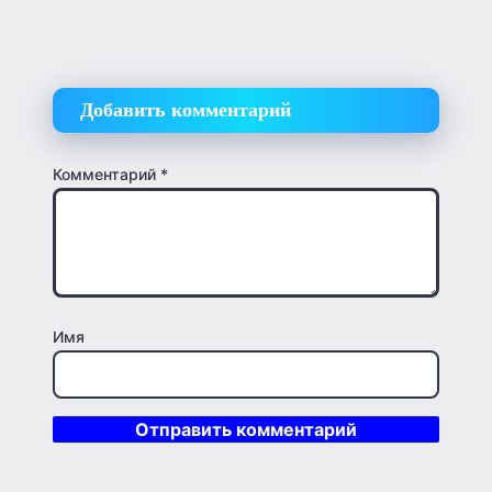
Добавить комментарий
Комментарий
*
Имя