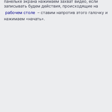
панельке экрана нажимаем захват видео, если
записывать будем действия, происходящие на
рабочем столе
– ставим напротив этого галочку и
нажимаем «начать».