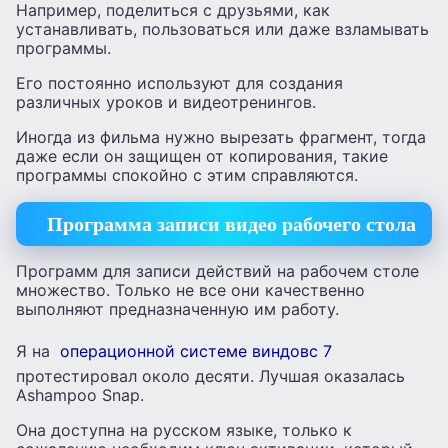
Например, поделиться с друзьями, как
устанавливать, пользоваться или даже взламывать
программы.
Его постоянно используют для создания
различных уроков и видеотренингов.
Иногда из фильма нужно вырезать фрагмент, тогда
даже если он защищен от копирования, такие
программы спокойно с этим справляются.
Программа записи видео рабочего стола
Программ для записи действий на рабочем столе
множество. Только не все они качественно
выполняют предназначенную им работу.
Я на
операционной системе виндовс 7
протестировал около десяти. Лучшая оказалась
Ashampoo Snap.
Она доступна на русском языке, только к