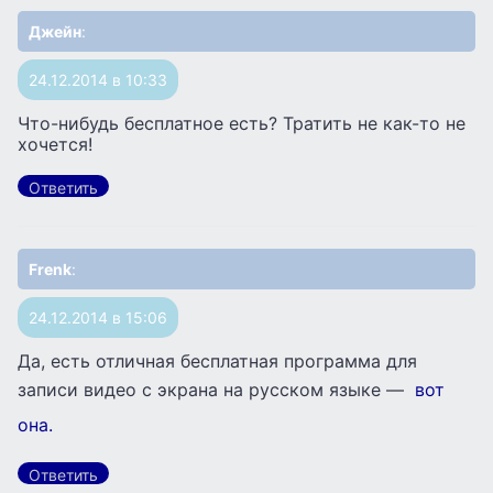
Джейн
:
24.12.2014 в 10:33
Что-нибудь бесплатное есть? Тратить не как-то не
хочется!
Ответить
Frenk
:
24.12.2014 в 15:06
Да, есть отличная бесплатная программа для
записи видео с экрана на русском языке —
вот
она.
Ответить