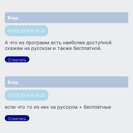
Влад
:
07.03.2014 в 16:31
А что из программ есть наиболее доступной
скажем на русском и также бесплатной.
Ответить
Влад
:
07.03.2014 в 16:32
если что то из них на русском + бесплатные
Ответить