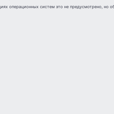
иях операционных систем это не предусмотрено, но об