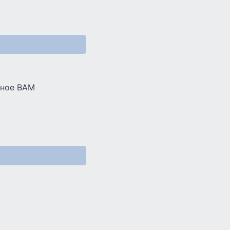
мное ВАМ