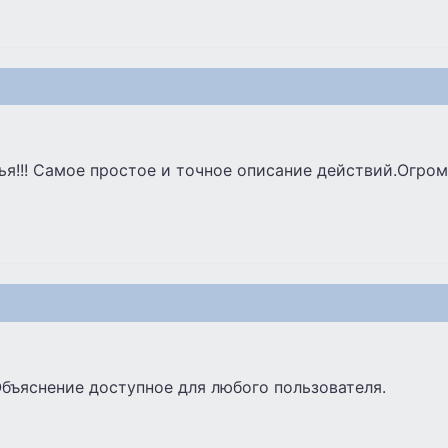
ья!!! Самое простое и точное описание действий.Огро
бъяснение доступное для любого пользователя.