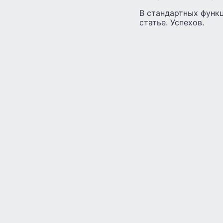
В стандартных функц
статье. Успехов.