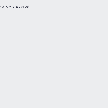
 этом в другой