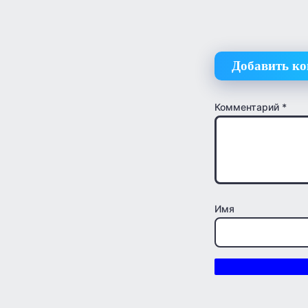
Добавить к
Комментарий
*
Имя