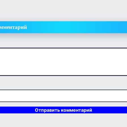
омментарий