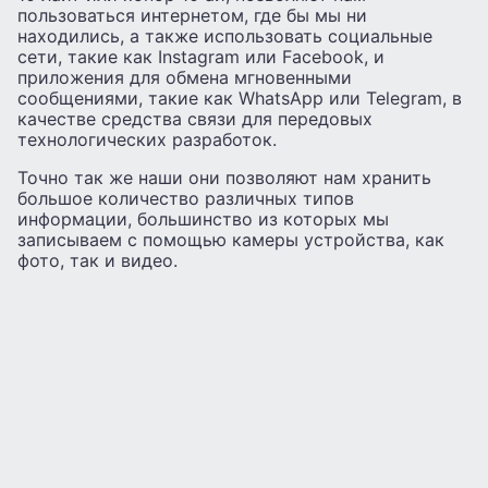
пользоваться интернетом, где бы мы ни
находились, а также использовать социальные
сети, такие как Instagram или Facebook, и
приложения для обмена мгновенными
сообщениями, такие как WhatsApp или Telegram, в
качестве средства связи для передовых
технологических разработок.
Точно так же наши они позволяют нам хранить
большое количество различных типов
информации, большинство из которых мы
записываем с помощью камеры устройства, как
фото, так и видео.