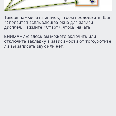
Теперь нажмите на значок, чтобы продолжить. Шаг
4: появится всплывающее окно для записи
дисплея. Нажмите «Старт», чтобы начать.
ВНИМАНИЕ: здесь вы можете включить или
отключить закладку в зависимости от того, хотите
ли вы записать звук или нет.