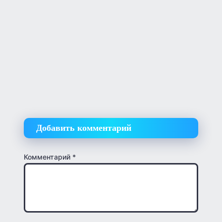
Добавить комментарий
Комментарий
*