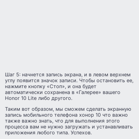
Шаг 5: начнется запись экрана, и в левом верхнем
углу появится значок записи. Чтобы остановить ее,
нажмите кнопку «Стоп», и она будет
автоматически сохранена в «Галерее» вашего
Honor 10 Lite либо другого.
Таким вот образом, мы сможем сделать экранную
запись мобильного телефона хонор 10 что важно
также важно знать, что для выполнения этого
процесса вам не нужно загружать и устанавливать
приложения любого типа. Успехов.