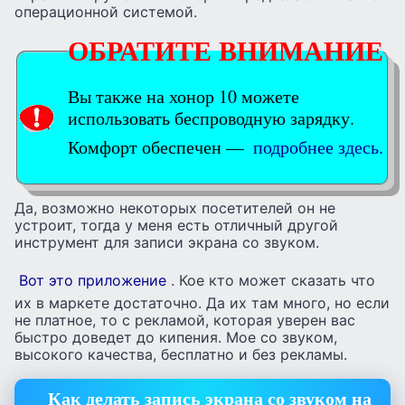
операционной системой.
ОБРАТИТЕ ВНИМАНИЕ
Вы также на хонор 10 можете
использовать беспроводную зарядку.
Комфорт обеспечен —
подробнее здесь.
Да, возможно некоторых посетителей он не
устроит, тогда у меня есть отличный другой
инструмент для записи экрана со звуком.
Вот это приложение
. Кое кто может сказать что
их в маркете достаточно. Да их там много, но если
не платное, то с рекламой, которая уверен вас
быстро доведет до кипения. Мое со звуком,
высокого качества, бесплатно и без рекламы.
Как делать запись экрана со звуком на