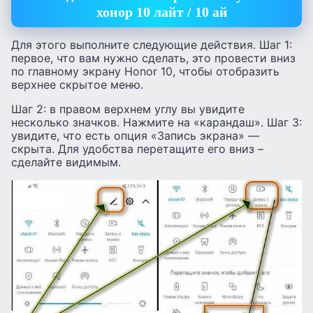
хонор 10 лайт / 10 ай
Для этого выполните следующие действия. Шаг 1:
первое, что вам нужно сделать, это провести вниз
по главному экрану Honor 10, чтобы отобразить
верхнее скрытое меню.
Шаг 2: в правом верхнем углу вы увидите
несколько значков. Нажмите на «карандаш». Шаг 3:
увидите, что есть опция «Запись экрана» —
скрыта. Для удобства перетащите его вниз –
сделайте видимым.