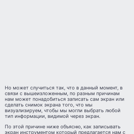
Но может случиться так, что в данный момент, в
связи с вышеизложенным, по разным причинам
нам может понадобиться записать сам экран или
сделать снимок экрана того, что мы
визуализируем, чтобы мы могли выбрать любой
тип информации, видимой через экран.
По этой причине ниже объясню, как записывать
экран инструментом который предлагается нам с