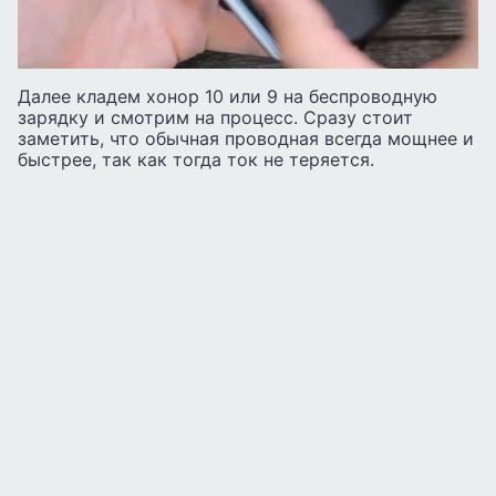
Далее кладем хонор 10 или 9 на беспроводную
зарядку и смотрим на процесс. Сразу стоит
заметить, что обычная проводная всегда мощнее и
быстрее, так как тогда ток не теряется.