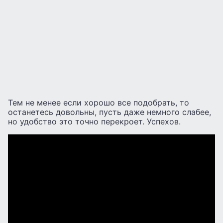
Тем не менее если хорошо все подобрать, то
останетесь довольны, пусть даже немного слабее,
но удобство это точно перекроет. Успехов.