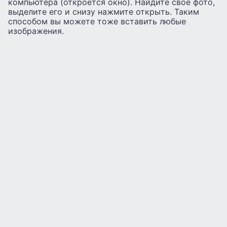
компьютера (откроется окно). Найдите свое фото,
выделите его и снизу нажмите открыть. Таким
способом вы можете тоже вставить любые
изображения.