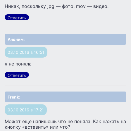
Никак, поскольку jpg — фото, mov — видео.
Ответить
Аноним
:
03.10.2016 в 16:51
я не поняла
Ответить
Frenk
:
03.10.2016 в 17:21
Может еще напишешь что не поняла. Как нажать на
кнопку «вставить» или что?