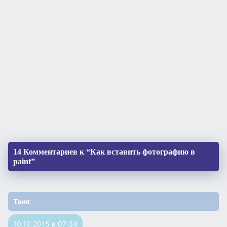
14 Комментариев к “Как вставить фотографию в
paint”
Таня
:
10.10.2015 в 07:34