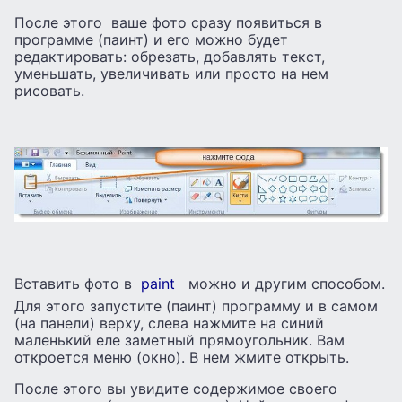
После этого ваше фото сразу появиться в
программе (паинт) и его можно будет
редактировать: обрезать, добавлять текст,
уменьшать, увеличивать или просто на нем
рисовать.
Вставить фото в
paint
можно и другим способом.
Для этого запустите (паинт) программу и в самом
(на панели) верху, слева нажмите на синий
маленький еле заметный прямоугольник. Вам
откроется меню (окно). В нем жмите открыть.
После этого вы увидите содержимое своего