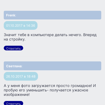
Frenk
:
01.10.2017 в 14:36
Значит тебе в компьютере делать нечего. Вперед
на стройку.
Ответить
Светлана
:
26.10.2017 в 18:48
А у меня фото загружается просто громадное! И
пробую его уменьшить- получается ужасное
изображение!
Ответить