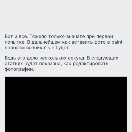
Вот и все. Тяжело только вначале при первой
попытке. В дальнейшем как вставить фото в paint
проблем возникать е будет.
Ведь это дело нескольких секунд. В следующих
статьях будет показано, как редактировать
фотографии.