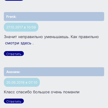
Frenk
:
27.10.2017 в 10:09
Значит неправильно уменьшаешь. Как правильно
смотри здесь
.
Ответить
Аноним
:
20.06.2018 в 07:10
Класс спасибо большое очень поманли
Ответить