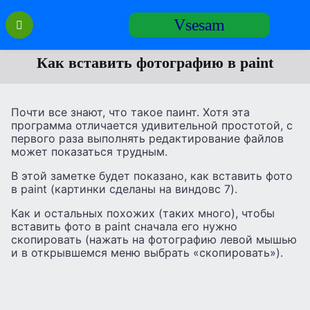
Перейти
Vsesam
к
содержанию
Как вставить фотографию в paint
Почти все знают, что такое паинт. Хотя эта
программа отличается удивительной простотой, с
первого раза выполнять редактирование файлов
может показаться трудным.
В этой заметке будет показано, как вставить фото
в paint (картинки сделаны на виндовс 7).
Как и остальных похожих (таких много), чтобы
вставить фото в paint сначала его нужно
скопировать (нажать на фотографию левой мышью
и в открывшемся меню выбрать «скопировать»).