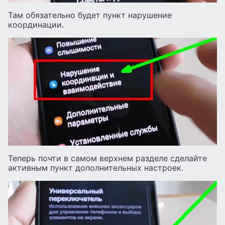
Там обязательно будет пункт нарушение
координации.
Теперь почти в самом верхнем разделе сделайте
активным пункт дополнительных настроек.