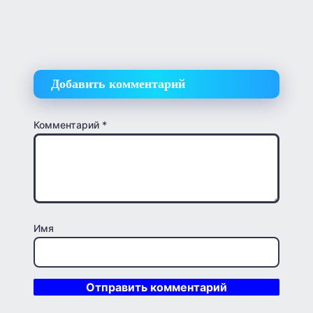
Добавить комментарий
Комментарий
*
Имя