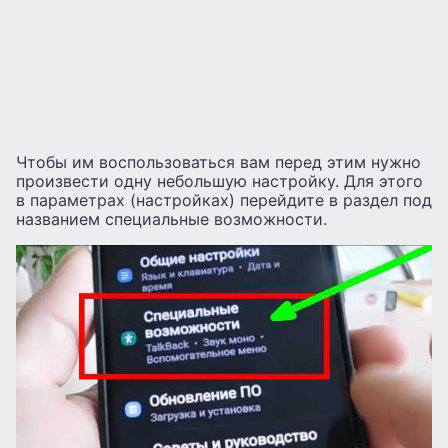
Чтобы им воспользоваться вам перед этим нужно
произвести одну небольшую настройку. Для этого
в параметрах (настройках) перейдите в раздел под
названием специальные возможности.