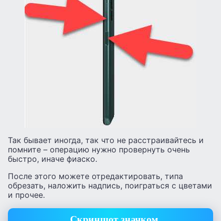
Так бывает иногда, так что не расстраивайтесь и
помните – операцию нужно провернуть очень
быстро, иначе фиаско.
После этого можете отредактировать, типа
обрезать, наложить надпись, поиграться с цветами
и прочее.
Скриншот значком