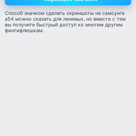
Способ значком сделать скриншоты на самсунге
а54 можно сказать для ленивых, но вместе с тем
вы получите быстрый доступ ко многим другим
финтифлюшкам.