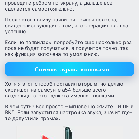
проведите ребром по экрану, а дальше все
сделается самостоятельно.
После этого внизу появится темная полоска,
свидетельствующая о том, что операция прошла
успешно.
Если не появилась, попробуйте еще несколько раз
пока не будет получаться, а получится точно, так
как функция включена по умолчанию.
Снимок экрана кнопками
Хотя я этот способ поставил вторым, но делают
скриншот на самсунге а54 больше всего
владельцы этого гаджета именно кнопками.
В чем суть? Все просто – мгновенно жмите ТИШЕ и
ВКЛ. Если запустится настройка звука, значит где-
то допустили промах.