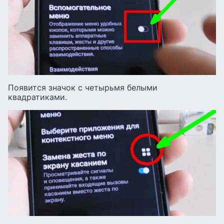
Появится значок с четырьмя белыми
квадратиками.