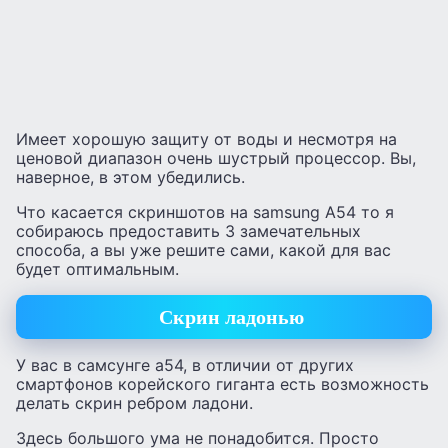
Имеет хорошую защиту от воды и несмотря на
ценовой диапазон очень шустрый процессор. Вы,
наверное, в этом убедились.
Что касается скриншотов на samsung A54 то я
собираюсь предоставить 3 замечательных
способа, а вы уже решите сами, какой для вас
будет оптимальным.
Скрин ладонью
У вас в самсунге а54, в отличии от других
смартфонов корейского гиганта есть возможность
делать скрин ребром ладони.
Здесь большого ума не понадобится. Просто