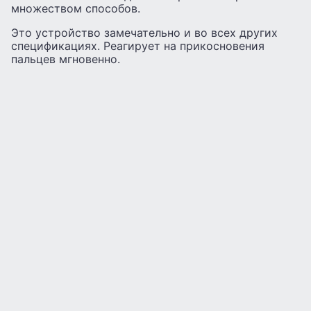
множеством способов.
Это устройство замечательно и во всех других
спецификациях. Реагирует на прикосновения
пальцев мгновенно.