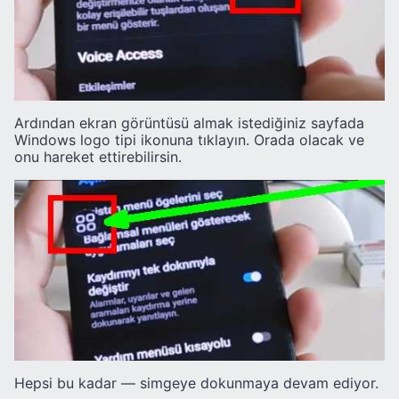
Ardından ekran görüntüsü almak istediğiniz sayfada
Windows logo tipi ikonuna tıklayın. Orada olacak ve
onu hareket ettirebilirsin.
Hepsi bu kadar — simgeye dokunmaya devam ediyor.