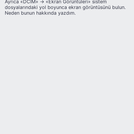
Ayrıca «DCIM» -> «Ekran Görüntüleri» sistem
dosyalarındaki yol boyunca ekran görüntüsünü bulun.
Neden bunun hakkında yazdım.