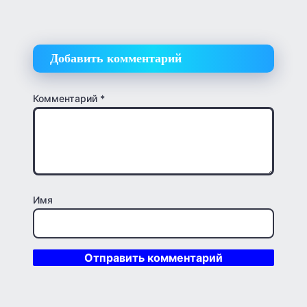
Добавить комментарий
Комментарий
*
Имя