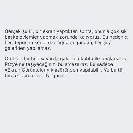
Gerçek şu ki, bir ekran yaptıktan sonra, onunla çok sık
başka eylemler yapmak zorunda kalıyoruz. Bu nedenle,
her deponun kendi özelliği olduğundan, her şey
galeriden yapılamaz.
Örneğin bir bilgisayarda galerileri kablo ile bağlarsanız
PC’ye ne taşıyacağınızı bulamazsınız. Bu sadece
«Ekran Görüntüleri» klasöründen yapılabilir. Ve bu tür
birçok durum var. İyi günler.