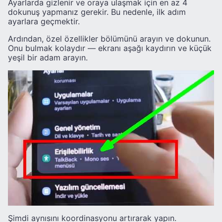
Ayarlarda gizlenir ve oraya ulaşmak için en az 4
dokunuş yapmanız gerekir. Bu nedenle, ilk adım
ayarlara geçmektir.
Ardından, özel özellikler bölümünü arayın ve dokunun.
Onu bulmak kolaydır — ekranı aşağı kaydırın ve küçük
yeşil bir adam arayın.
Şimdi aynısını koordinasyonu artırarak yapın.