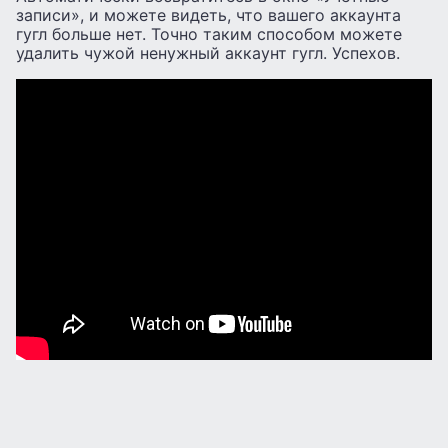
записи», и можете видеть, что вашего аккаунта
гугл больше нет. Точно таким способом можете
удалить чужой ненужный аккаунт гугл. Успехов.