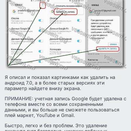
Я описал и показал картинками как удалить на
андроид 7.0, а в более старых версиях эти
параметр найдете внизу экрана.
ПРИМАНИЕ: учетная запись Google будет удалена с
телефона вместе со всеми сохраненными
данными, и вы больше не сможете пользоваться
плей маркет, YouTube и Gmail.
Быстро, легко и без проблем. Это удаление