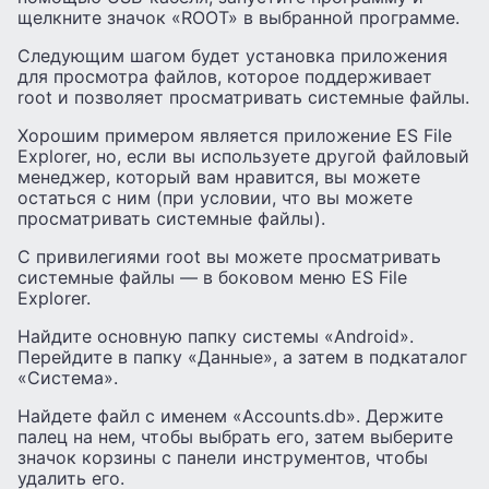
щелкните значок «ROOT» в выбранной программе.
Следующим шагом будет установка приложения
для просмотра файлов, которое поддерживает
root и позволяет просматривать системные файлы.
Хорошим примером является приложение ES File
Explorer, но, если вы используете другой файловый
менеджер, который вам нравится, вы можете
остаться с ним (при условии, что вы можете
просматривать системные файлы).
С привилегиями root вы можете просматривать
системные файлы — в боковом меню ES File
Explorer.
Найдите основную папку системы «Android».
Перейдите в папку «Данные», а затем в подкаталог
«Система».
Найдете файл с именем «Accounts.db». Держите
палец на нем, чтобы выбрать его, затем выберите
значок корзины с панели инструментов, чтобы
удалить его.