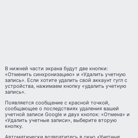
В нижней части экрана будут две кнопки:
«Отменить синхронизацию» и «Удалить учетную
запись». Если хотите удалить свой аккаунт гугл с
устройства, нажимаем кнопку «удалить учетную
запись».
Появляется сообщение с красной точкой,
сообщающее о последствиях удаления вашей
учетной записи Google и двух кнопок: «Отмена» и
«Удалить учетные записи», выберите вторую
кнопку.
Автоматически возвратитесь в окно «Учетные