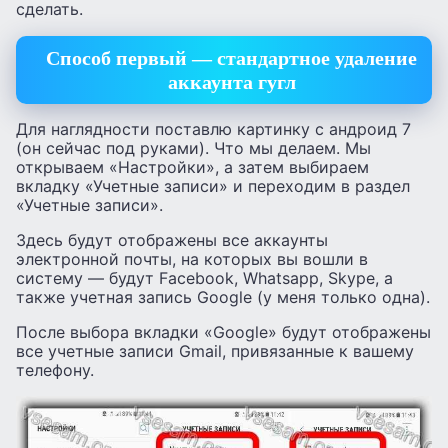
сделать.
Способ первый — стандартное удаление
аккаунта гугл
Для наглядности поставлю картинку с андроид 7
(он сейчас под руками). Что мы делаем. Мы
открываем «Настройки», а затем выбираем
вкладку «Учетные записи» и переходим в раздел
«Учетные записи».
Здесь будут отображены все аккаунты
электронной почты, на которых вы вошли в
систему — будут Facebook, Whatsapp, Skype, а
также учетная запись Google (у меня только одна).
После выбора вкладки «Google» будут отображены
все учетные записи Gmail, привязанные к вашему
телефону.