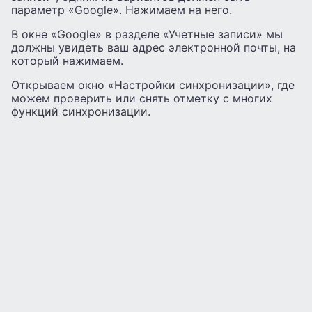
параметр «Google». Нажимаем на него.
В окне «Google» в разделе «Учетные записи» мы
должны увидеть ваш адрес электронной почты, на
который нажимаем.
Открываем окно «Настройки синхронизации», где
можем проверить или снять отметку с многих
функций синхронизации.