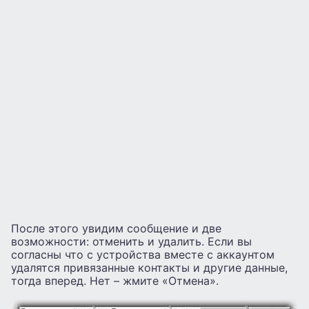
После этого увидим сообщение и две
возможности: отменить и удалить. Если вы
согласны что с устройства вместе с аккаунтом
удалятся привязанные контакты и другие данные,
тогда вперед. Нет – жмите «Отмена».