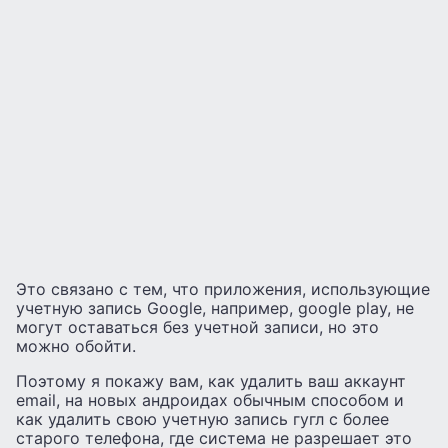
Это связано с тем, что приложения, использующие
учетную запись Google, например, google play, не
могут оставаться без учетной записи, но это
можно обойти.
Поэтому я покажу вам, как удалить ваш аккаунт
email, на новых андроидах обычным способом и
как удалить свою учетную запись гугл с более
старого телефона, где система не разрешает это