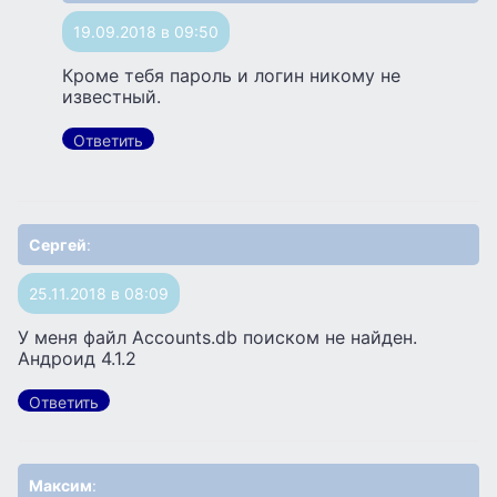
19.09.2018 в 09:50
Кроме тебя пароль и логин никому не
известный.
Ответить
Сергей
:
25.11.2018 в 08:09
У меня файл Accounts.db поиском не найден.
Андроид 4.1.2
Ответить
Максим
: