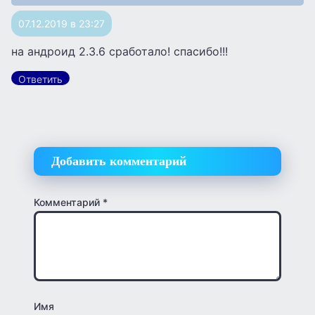
07.12.2019 в 23:27
на андроид 2.3.6 сработало! спасибо!!!
Ответить
Добавить комментарий
Комментарий
*
Имя