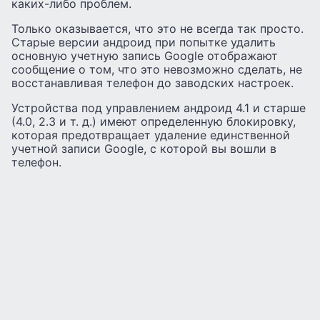
каких-либо проблем.
Только оказывается, что это не всегда так просто.
Старые версии андроид при попытке удалить
основную учетную запись Google отображают
сообщение о том, что это невозможно сделать, не
восстанавливая телефон до заводских настроек.
Устройства под управлением андроид 4.1 и старше
(4.0, 2.3 и т. д.) имеют определенную блокировку,
которая предотвращает удаление единственной
учетной записи Google, с которой вы вошли в
телефон.