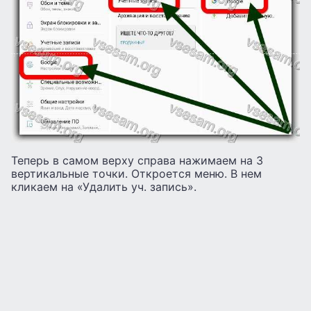
Теперь в самом верху справа нажимаем на 3
вертикальные точки. Откроется меню. В нем
кликаем на «Удалить уч. запись».