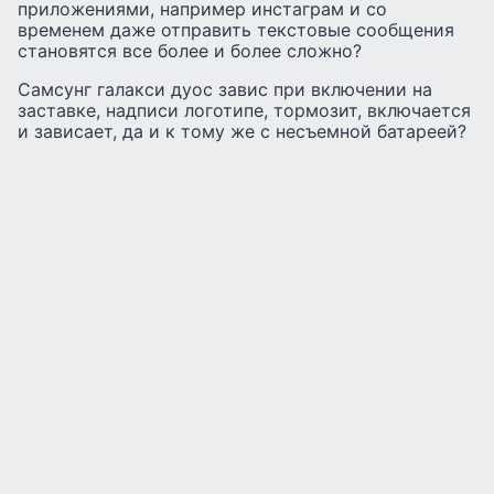
приложениями, например инстаграм и со
временем даже отправить текстовые сообщения
становятся все более и более сложно?
Самсунг галакси дуос завис при включении на
заставке, надписи логотипе, тормозит, включается
и зависает, да и к тому же с несъемной батареей?