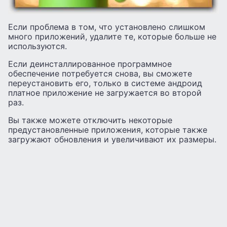
Если проблема в том, что установлено слишком
много приложений, удалите те, которые больше не
используются.
Если деинсталлированное программное
обеспечение потребуется снова, вы сможете
переустановить его, только в системе андроид
платное приложение не загружается во второй
раз.
Вы также можете отключить некоторые
предустановленные приложения, которые также
загружают обновления и увеличивают их размеры.