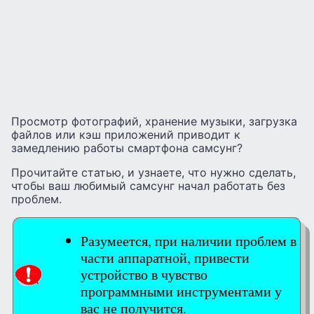
Просмотр фотографий, хранение музыки, загрузка
файлов или кэш приложений приводит к
замедлению работы смартфона самсунг?
Прочитайте статью, и узнаете, что нужно сделать,
чтобы ваш любимый самсунг начал работать без
проблем.
Разумеется, при наличии проблем в
части аппаратной, привести
устройство в чувство
программными инструментами у
вас не получится.