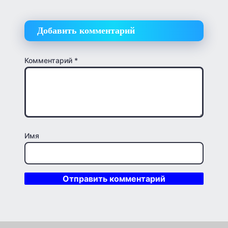
Добавить комментарий
Комментарий
*
Имя