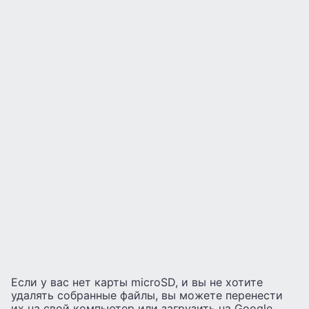
Если у вас нет карты microSD, и вы не хотите
удалять собранные файлы, вы можете перенести
их на свой компьютер или загрузить на Google