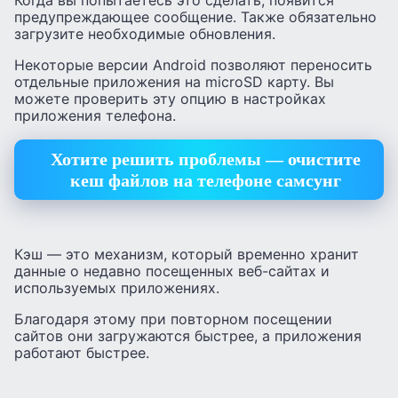
Когда вы попытаетесь это сделать, появится
предупреждающее сообщение. Также обязательно
загрузите необходимые обновления.
Некоторые версии Android позволяют переносить
отдельные приложения на microSD карту. Вы
можете проверить эту опцию в настройках
приложения телефона.
Хотите решить проблемы — очистите
кеш файлов на телефоне самсунг
Кэш — это механизм, который временно хранит
данные о недавно посещенных веб-сайтах и
используемых приложениях.
Благодаря этому при повторном посещении
сайтов они загружаются быстрее, а приложения
работают быстрее.