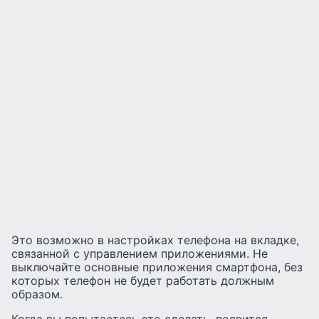
Это возможно в настройках телефона на вкладке,
связанной с управлением приложениями. Не
выключайте основные приложения смартфона, без
которых телефон не будет работать должным
образом.