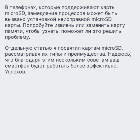
В телефонах, которые поддерживают карты
microSD, замедление процессов может быть
вызвано установкой неисправной microSD
карты. Попробуйте извлечь или заменить карту
памяти, чтобы узнать, поможет ли это решить
проблему.
Отдельную статью я посвятил картам microSD,
рассматривая их типы и преимущества. Надеюсь,
что благодаря этим нескольким советам ваш
смартфон будет работать более эффективно.
Успехов.