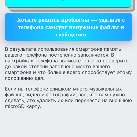
Хотите решить проблемы — удалите с
телефона самсунг ненужные файлы и
сообщения
В результате использования смартфона память
вашего телефона постепенно заполняется. В
настройках телефона вы можете легко проверить,
до какой степени заполнено место вашего
смартфона и что больше всего способствует этому
положению дел.
Если на телефоне слишком много музыкальных
файлов, видео и фотографий, все, что вам нужно
сделать, это удалить их или перенести на внешнюю
microSD карту.