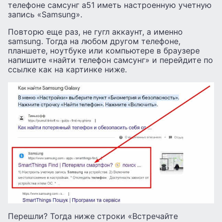
телефоне самсунг а51 иметь настроенную учетную
запись «Samsung».
Повторю еще раз, не гугл аккаунт, а именно
samsung. Тогда на любом другом телефоне,
планшете, ноутбуке или компьютере в браузере
напишите «найти телефон самсунг» и перейдите по
ссылке как на картинке ниже.
Перешли? Тогда ниже строки «Встречайте