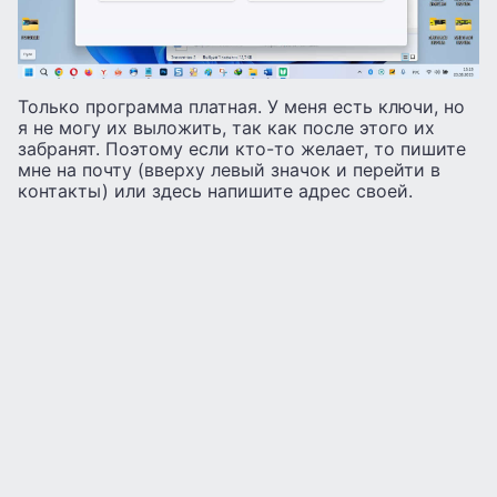
Только программа платная. У меня есть ключи, но
я не могу их выложить, так как после этого их
забранят. Поэтому если кто-то желает, то пишите
мне на почту (вверху левый значок и перейти в
контакты) или здесь напишите адрес своей.