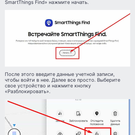
SmartThings Find» нажмите начать.
После этого введите данные учетной записи,
чтобы войти в нее. Далее все просто. Выберите
свое устройство и нажмите кнопку
«Разблокировать».