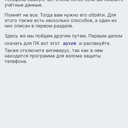
учётные данные.
Помнят не все. Тогда вам нужно его обойти. Для
этого также есть несколько способов, а один их
них описан в первом разделе.
Здесь же мы пойдем другим путем. Первым делом
скачать для ПК вот этот
архив
и распакуйте.
Также отключите антивирус, так как в нем
находится программа для взлома защиты
телефона.