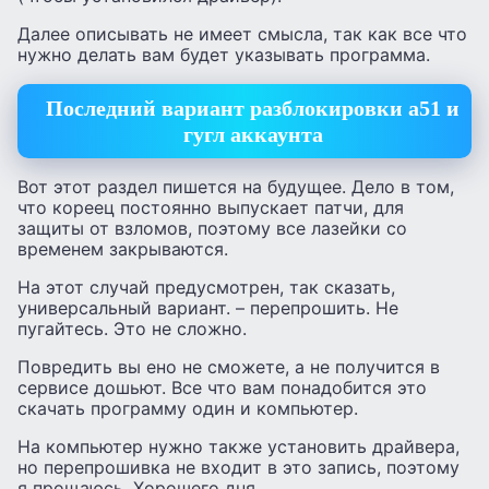
Далее описывать не имеет смысла, так как все что
нужно делать вам будет указывать программа.
Последний вариант разблокировки а51 и
гугл аккаунта
Вот этот раздел пишется на будущее. Дело в том,
что кореец постоянно выпускает патчи, для
защиты от взломов, поэтому все лазейки со
временем закрываются.
На этот случай предусмотрен, так сказать,
универсальный вариант. – перепрошить. Не
пугайтесь. Это не сложно.
Повредить вы ено не сможете, а не получится в
сервисе дошьют. Все что вам понадобится это
скачать программу один и компьютер.
На компьютер нужно также установить драйвера,
но перепрошивка не входит в это запись, поэтому
я прощаюсь. Хорошего дня.