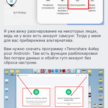
Я уже вижу разочарование на некоторых лицах,
ведь не у всех есть аккаунт самсунг. Тогда у меня
для вас прибережена альтернатива.
Вам нужно скачать программу «Tenorshare 4uKey
pour Android». Там есть функции разблокировки
без потери данных и обойти гугл аккаунт без
сброса настроек.