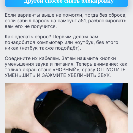
Другой способ снять блокировку
Если варианты выше не помогли, тогда без сброса,
если забыл пароль на самсунг а51, разблокировать
вам его не получится.
Как сделать сброс? Первым делом вам
понадобится компьютер или ноутбук, без этого
никак (нетбук также подойдёт).
Соедините их кабелем. Затем нажмите кнопки
уменьшения звука и питания. Теперь внимание: как
только экран стане «ЧОРНЫЙ», сразу ОТПУСТИТЕ
УМЕНЬШИТЬ И ЗАЖМИТЕ УВЕЛИЧИТЬ ЗВУК.