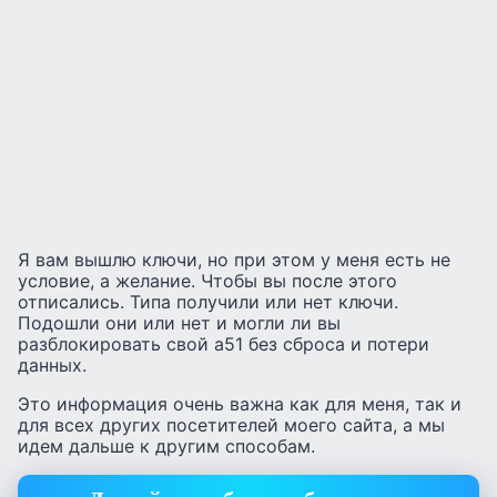
Я вам вышлю ключи, но при этом у меня есть не
условие, а желание. Чтобы вы после этого
отписались. Типа получили или нет ключи.
Подошли они или нет и могли ли вы
разблокировать свой а51 без сброса и потери
данных.
Это информация очень важна как для меня, так и
для всех других посетителей моего сайта, а мы
идем дальше к другим способам.