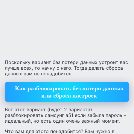
Поскольку вариант без потери данных устроит вас
лучше всех, то начну с него. Тогда делать сброса
данных вам не понадобится.
Как разблокировать без потери данных
или сброса настроек
Вот этот вариант (будет 2 варианта)
разблокировать самсунг а51 если забыла пароль –
идеальный, но есть один очень важный момент.
Что вам для этого понадобится? Вам нужно в