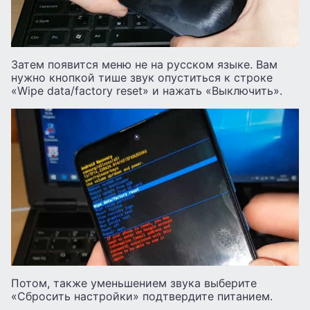
Затем появится меню не на русском языке. Вам
нужно кнопкой тише звук опуститься к строке
«Wipe data/factory reset» и нажать «Выключить».
Потом, также уменьшением звука выберите
«Сбросить настройки» подтвердите питанием.