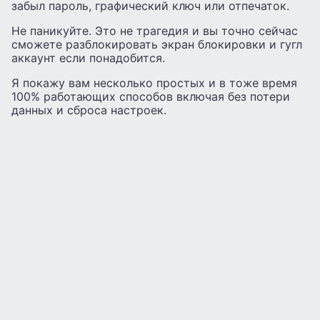
забыл пароль, графический ключ или отпечаток.
Не паникуйте. Это не трагедия и вы точно сейчас
сможете разблокировать экран блокировки и гугл
аккаунт если понадобится.
Я покажу вам несколько простых и в тоже время
100% работающих способов включая без потери
данных и сброса настроек.