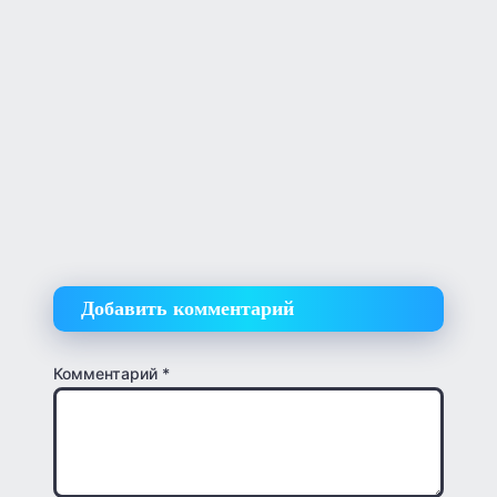
Добавить комментарий
Комментарий
*