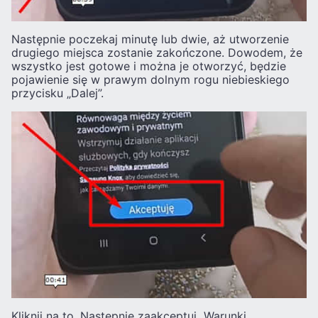
Następnie poczekaj minutę lub dwie, aż utworzenie
drugiego miejsca zostanie zakończone. Dowodem, że
wszystko jest gotowe i można je otworzyć, będzie
pojawienie się w prawym dolnym rogu niebieskiego
przycisku „Dalej”.
Kliknij na to. Następnie zaakceptuj „Warunki