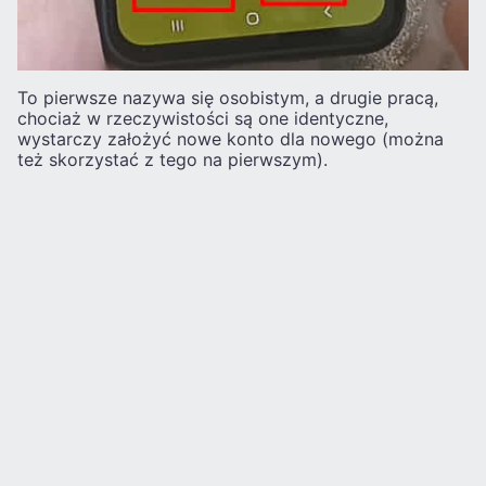
To pierwsze nazywa się osobistym, a drugie pracą,
chociaż w rzeczywistości są one identyczne,
wystarczy założyć nowe konto dla nowego (można
też skorzystać z tego na pierwszym).