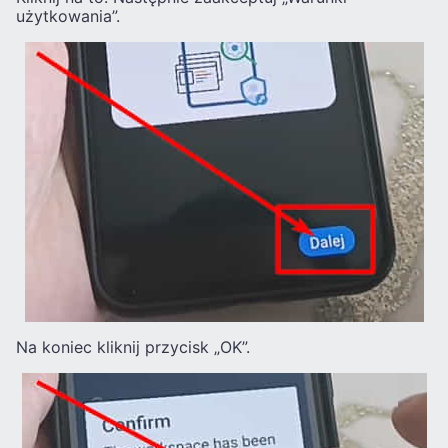
użytkowania”.
Na koniec kliknij przycisk „OK”.