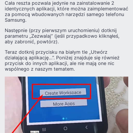
Cała reszta pozwala jedynie na zainstalowanie 2
identycznych aplikacji, które można zaimplementować
za pomocą wbudowanych narzędzi samego telefonu
Samsung.
Następnie (przy pierwszym uruchomieniu) dotknij
parametru „Zezwalaj” (jeśli przypadkowo kliknąłeś,
aby zabronić, powtórz).
Teraz dotknij przycisku na białym tle „Utwórz
działającą aplikację…”. Poniżej znajduje się również
przycisk do innych aplikacji, ale nie mają one nic
wspólnego z naszym tematem.