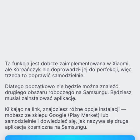
Ta funkcja jest dobrze zaimplementowana w Xiaomi,
ale Koreańczyk nie doprowadził jej do perfekcji, więc
trzeba to poprawić samodzielnie.
Dlatego początkowo nie będzie można znaleźć
drugiego obszaru roboczego na Samsungu. Będziesz
musiał zainstalować aplikację.
Klikając na link, znajdziesz różne opcje instalacji —
możesz ze sklepu Google (Play Market) lub
samodzielnie i dowiedzieć się, jak nazywa się druga
aplikacja kosmiczna na Samsungu.