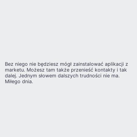
Bez niego nie będziesz mógł zainstalować aplikacji z
marketu. Możesz tam także przenieść kontakty i tak
dalej. Jednym słowem dalszych trudności nie ma.
Miłego dnia.