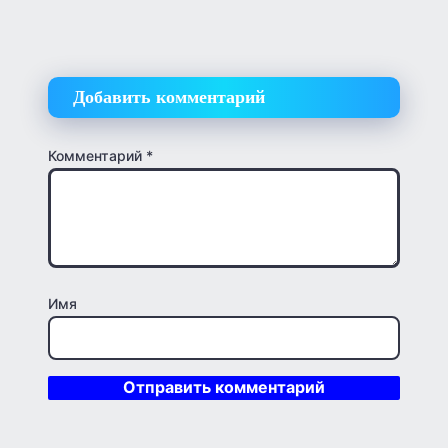
Добавить комментарий
Комментарий
*
Имя