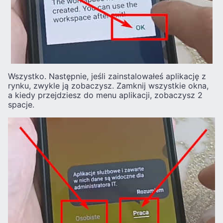
Wszystko. Następnie, jeśli zainstalowałeś aplikację z
rynku, zwykle ją zobaczysz. Zamknij wszystkie okna,
a kiedy przejdziesz do menu aplikacji, zobaczysz 2
spacje.