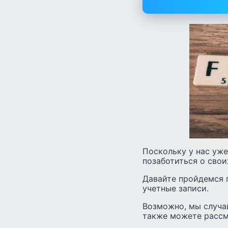
Поскольку у нас уже
позаботиться о свои
Давайте пройдемся 
учетные записи.
Возможно, мы случай
также можете рассм