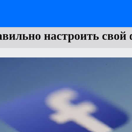
авильно настроить свой 