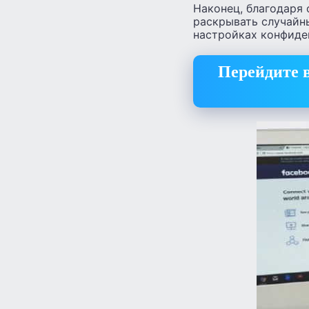
Наконец, благодаря 
раскрывать случайн
настройках конфиде
Перейдите в