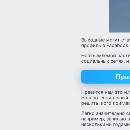
Выходные могут ста
профиль в Facebook.
Неотъемлемой часть
социальных сетях, и
Проф
Нравится нам это ил
Наш потенциальный 
решить, кого пригла
Легко значительно с
например, записью в
несколькими годами