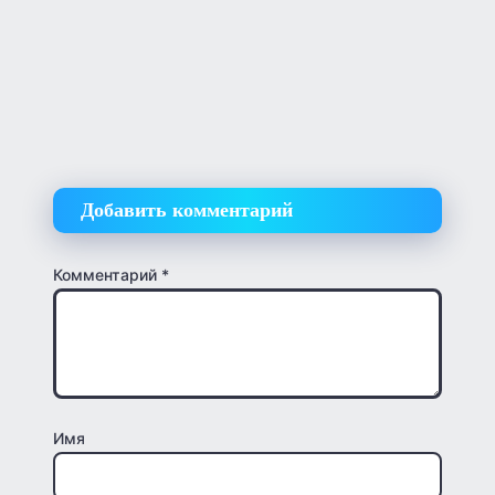
Добавить комментарий
Комментарий
*
Имя