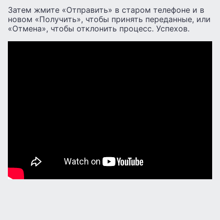
Затем жмите «Отправить» в старом телефоне и в
новом «Получить», чтобы принять переданные, или
«Отмена», чтобы отклонить процесс. Успехов.