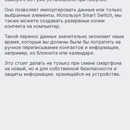
Оно позволяет импортировать данные или только
выбранные элементы. Используя Smart Switch, мы
также можете создавать резервные копии
контента на компьютер.
Такой перенос данных значительно экономит наше
время, которые вы должны были бы потратить на
ручное переписывание контактов и информации,
например, из блокнота или календаря.
Это стоит делать не только при смене смартфона
на новый, но и для собственной безопасности и
защиты информации, хранящейся на устройстве.