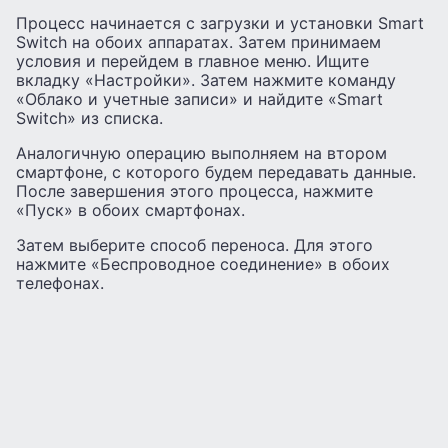
Процесс начинается с загрузки и установки Smart
Switch на обоих аппаратах. Затем принимаем
условия и перейдем в главное меню. Ищите
вкладку «Настройки». Затем нажмите команду
«Облако и учетные записи» и найдите «Smart
Switch» из списка.
Аналогичную операцию выполняем на втором
смартфоне, с которого будем передавать данные.
После завершения этого процесса, нажмите
«Пуск» в обоих смартфонах.
Затем выберите способ переноса. Для этого
нажмите «Беспроводное соединение» в обоих
телефонах.