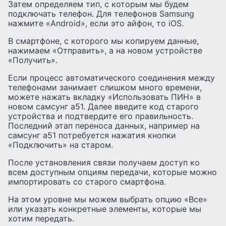
Затем определяем тип, с которым мы будем
подключать телефон. Для телефонов Samsung
нажмите «Android», если это айфон, то iOS.
В смартфоне, с которого мы копируем данные,
нажимаем «Отправить», а на новом устройстве
«Получить».
Если процесс автоматического соединения между
телефонами занимает слишком много времени,
можете нажать вкладку «Использовать ПИН» в
новом самсунг а51. Далее введите код старого
устройства и подтвердите его правильность.
Последний этап переноса данных, например на
самсунг а51 потребуется нажатия кнопки
«Подключить» на старом.
После установления связи получаем доступ ко
всем доступным опциям передачи, которые можно
импортировать со старого смартфона.
На этом уровне мы можем выбрать опцию «Все»
или указать конкретные элементы, которые мы
хотим передать.