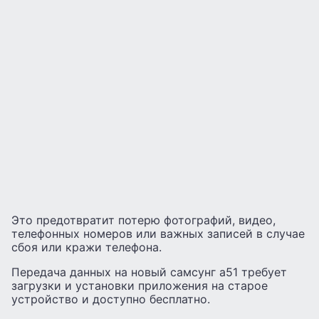
Это предотвратит потерю фотографий, видео,
телефонных номеров или важных записей в случае
сбоя или кражи телефона.
Передача данных на новый самсунг а51 требует
загрузки и установки приложения на старое
устройство и доступно бесплатно.