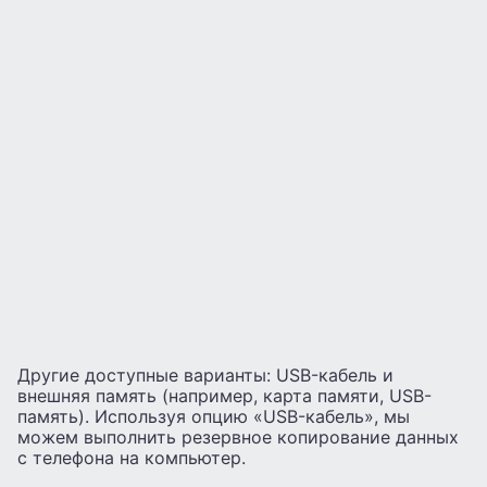
Другие доступные варианты: USB-кабель и
внешняя память (например, карта памяти, USB-
память). Используя опцию «USB-кабель», мы
можем выполнить резервное копирование данных
с телефона на компьютер.