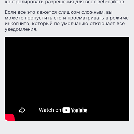
контролировать разрешения для всех веб-сайтов.
Если все это кажется слишком сложным, вы
можете пропустить его и просматривать в режиме
инкогнито, который по умолчанию отключает все
уведомления.