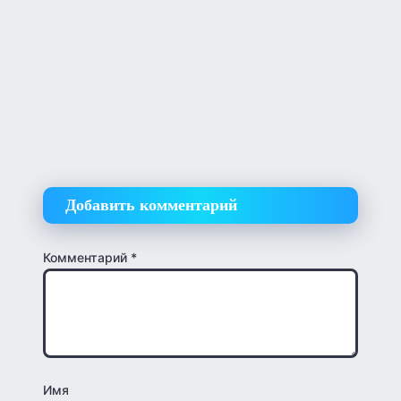
Добавить комментарий
Комментарий
*
Имя