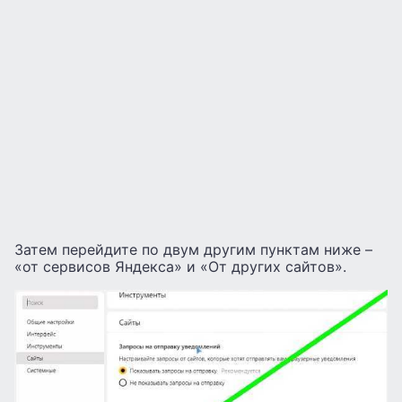
Затем перейдите по двум другим пунктам ниже –
«от сервисов Яндекса» и «От других сайтов».