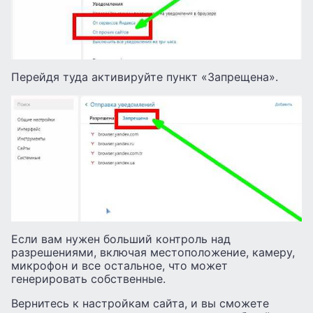
Перейдя туда активируйте пункт «Запрещена».
Если вам нужен больший контроль над
разрешениями, включая местоположение, камеру,
микрофон и все остальное, что может
генерировать собственные.
Вернитесь к настройкам сайта, и вы сможете