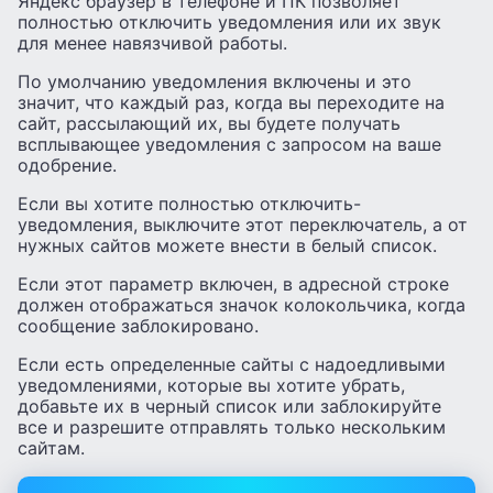
Яндекс браузер в телефоне и ПК позволяет
полностью отключить уведомления или их звук
для менее навязчивой работы.
По умолчанию уведомления включены и это
значит, что каждый раз, когда вы переходите на
сайт, рассылающий их, вы будете получать
всплывающее уведомления с запросом на ваше
одобрение.
Если вы хотите полностью отключить-
уведомления, выключите этот переключатель, а от
нужных сайтов можете внести в белый список.
Если этот параметр включен, в адресной строке
должен отображаться значок колокольчика, когда
сообщение заблокировано.
Если есть определенные сайты с надоедливыми
уведомлениями, которые вы хотите убрать,
добавьте их в черный список или заблокируйте
все и разрешите отправлять только нескольким
сайтам.