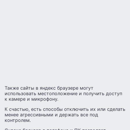
Также сайты в яндекс браузере могут
использовать местоположение и получить доступ
к камере и микрофону.
К счастью, есть способы отключить их или сделать
менее агрессивными и держать все под
контролем.