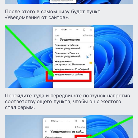
После этого в самом низу будет пункт
«Уведомления от сайтов».
Перейдите туда и передвиньте ползунок напротив
соответствующего пункта, чтобы он с желтого
стал серым.