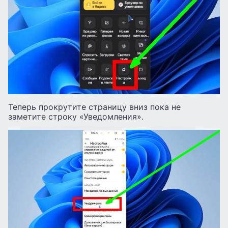
Теперь прокрутите страницу вниз пока не
заметите строку «Уведомления».