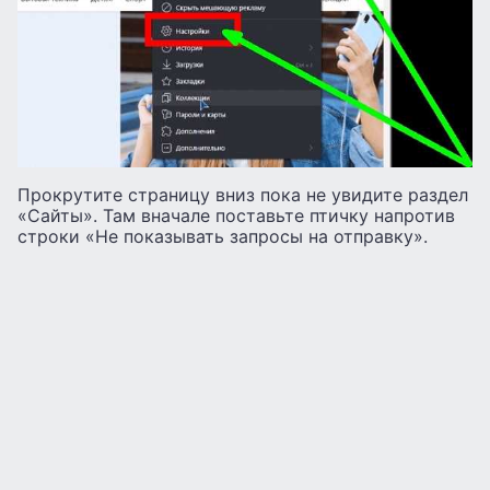
Прокрутите страницу вниз пока не увидите раздел
«Сайты». Там вначале поставьте птичку напротив
строки «Не показывать запросы на отправку».