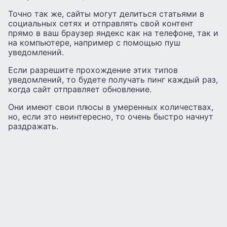
Точно так же, сайты могут делиться статьями в
социальных сетях и отправлять свой контент
прямо в ваш браузер яндекс как на телефоне, так и
на компьютере, например с помощью пуш
уведомлений.
Если разрешите прохождение этих типов
уведомлений, то будете получать пинг каждый раз,
когда сайт отправляет обновление.
Они имеют свои плюсы в умеренных количествах,
но, если это неинтересно, то очень быстро начнут
раздражать.