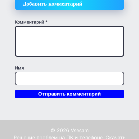
Добавить комментарий
Комментарий
*
Имя
© 2026 Vsesam
Решение проблем на ПК и телефоне. Скачать