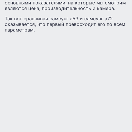
основными показателями, на которые мы смотрим
являются цена, производительность и камера.
Так вот сравнивая самсунг а53 и самсунг а72
оказывается, что первый превосходит его по всем
параметрам.