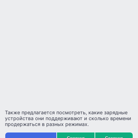
Также предлагается посмотреть, какие зарядные
устройства они поддерживают и сколько времени
продержаться в разных режимах.