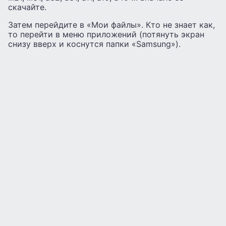
скачайте.
Затем перейдите в «Мои файлы». Кто не знает как,
то перейти в меню приложений (потянуть экран
снизу вверх и коснутся папки «Samsung»).