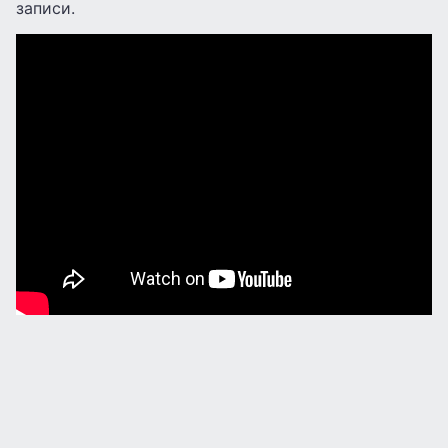
записи.