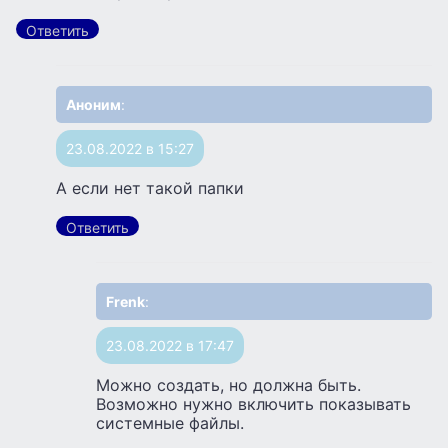
Ответить
Аноним
:
23.08.2022 в 15:27
А если нет такой папки
Ответить
Frenk
:
23.08.2022 в 17:47
Можно создать, но должна быть.
Возможно нужно включить показывать
системные файлы.