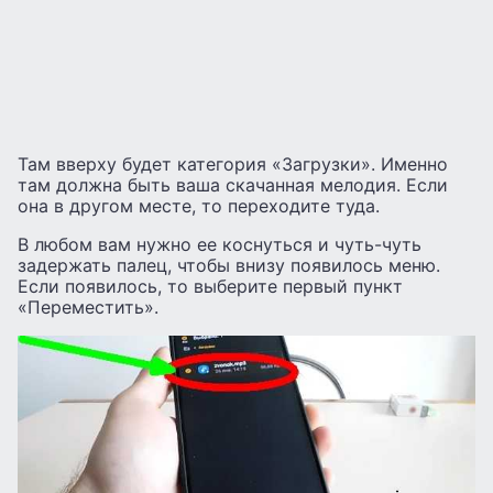
Там вверху будет категория «Загрузки». Именно
там должна быть ваша скачанная мелодия. Если
она в другом месте, то переходите туда.
В любом вам нужно ее коснуться и чуть-чуть
задержать палец, чтобы внизу появилось меню.
Если появилось, то выберите первый пункт
«Переместить».