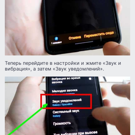
Теперь перейдите в настройки и жмите «Звук и
вибрация», а затем «Звук уведомлений».