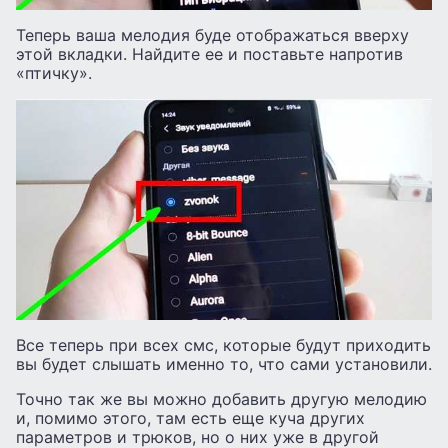
Теперь ваша мелодия буде отображаться вверху
этой вкладки. Найдите ее и поставьте напротив
«птичку».
Все теперь при всех смс, которые будут приходить
вы будет слышать именно то, что сами установили.
Точно так же вы можно добавить другую мелодию
и, помимо этого, там есть еще куча других
параметров и трюков, но о них уже в другой