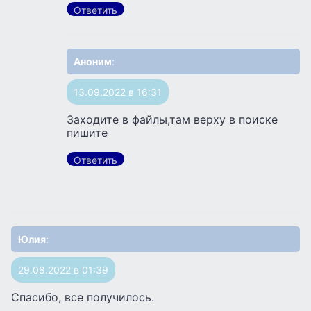
Ответить
Аноним
:
13.09.2022 в 16:31
Заходите в файлы,там верху в поиске
пишите
Ответить
Юлия
:
29.08.2022 в 01:39
Спасибо, все получилось.