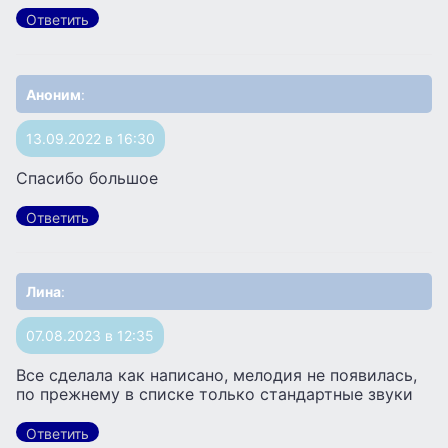
Ответить
Аноним
:
13.09.2022 в 16:30
Спасибо большое
Ответить
Лина
:
07.08.2023 в 12:35
Все сделала как написано, мелодия не появилась,
по прежнему в списке только стандартные звуки
Ответить