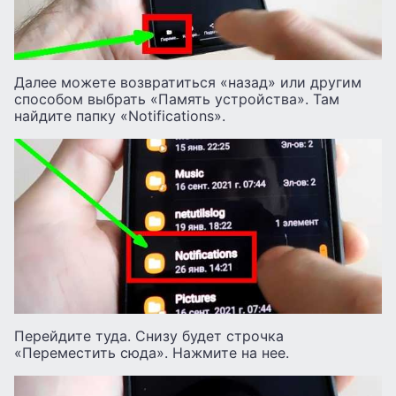
Далее можете возвратиться «назад» или другим
способом выбрать «Память устройства». Там
найдите папку «Notifications».
Перейдите туда. Снизу будет строчка
«Переместить сюда». Нажмите на нее.