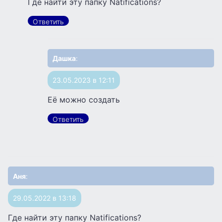
Где найти эту папку Natifications?
Ответить
Дашка
:
23.05.2023 в 12:11
Её можно создать
Ответить
Аня
:
29.05.2022 в 13:18
Где найти эту папку Natifications?