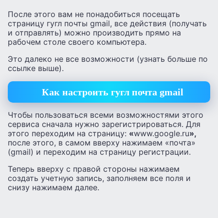
После этого вам не понадобиться посещать
страницу гугл почты gmail, все действия (получать
и отправлять) можно производить прямо на
рабочем столе своего компьютера.
Это далеко не все возможности (узнать больше по
ссылке выше).
Как настроить гугл почта gmail
Чтобы пользоваться всеми возможностями этого
сервиса сначала нужно зарегистрироваться. Для
этого переходим на страницу:
«
www.google.ru
»,
после этого, в самом вверху нажимаем «почта»
(gmail) и переходим на страницу регистрации.
Теперь вверху с правой стороны нажимаем
создать учетную запись, заполняем все поля и
снизу нажимаем далее.