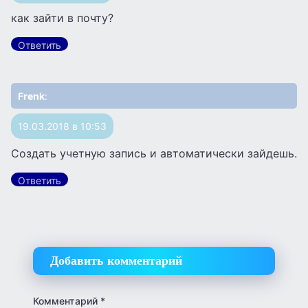
как зайти в почту?
Ответить
Frenk
:
19.03.2018 в 10:53
Создать учетную запись и автоматически зайдешь.
Ответить
Добавить комментарий
Комментарий
*