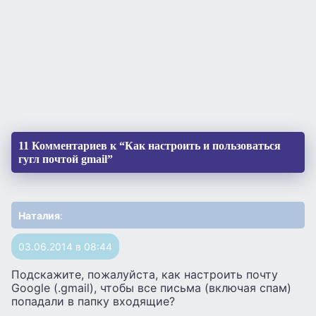
11 Комментариев к “Как настроить и пользоваться
гугл почтой gmail”
Наталия
:
03.06.2014 в 08:44
Подскажите, пожалуйста, как настроить почту
Google (.gmail), чтобы все письма (включая спам)
попадали в папку входящие?