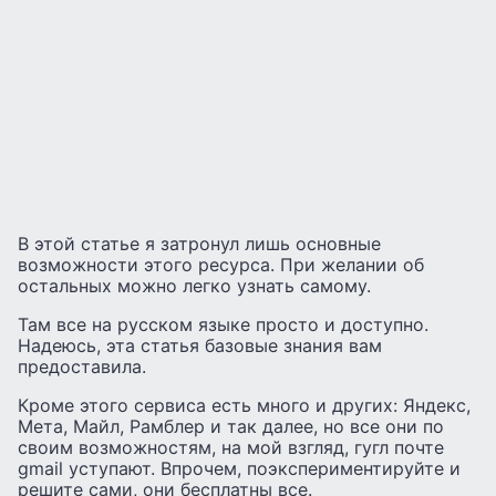
В этой статье я затронул лишь основные
возможности этого ресурса. При желании об
остальных можно легко узнать самому.
Там все на русском языке просто и доступно.
Надеюсь, эта статья базовые знания вам
предоставила.
Кроме этого сервиса есть много и других: Яндекс,
Мета, Майл, Рамблер и так далее, но все они по
своим возможностям, на мой взгляд, гугл почте
gmail уступают. Впрочем, поэкспериментируйте и
решите сами, они бесплатны все.