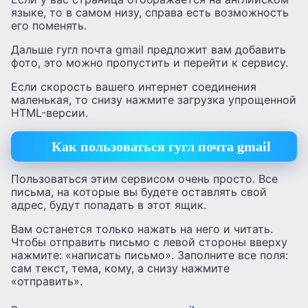
языке, то в самом низу, справа есть возможность
его поменять.
Дальше гугл почта gmail предложит вам добавить
фото, это можно пропустить и перейти к сервису.
Если скорость вашего интернет соединения
маленькая, то снизу нажмите загрузка упрощенной
HTML-версии.
Как пользоваться гугл почта gmail
Пользоваться этим сервисом очень просто. Все
письма, на которые вы будете оставлять свой
адрес, будут попадать в этот ящик.
Вам останется только нажать на него и читать.
Чтобы отправить письмо с левой стороны вверху
нажмите: «написать письмо». Заполните все поля:
сам текст, тема, кому, а снизу нажмите
«отправить».