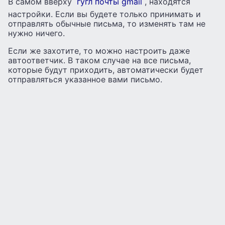
В самом вверху
гугл почты gmail
, находятся
настройки. Если вы будете только принимать и
отправлять обычные письма, то изменять там не
нужно ничего.
Если же захотите, то можно настроить даже
автоответчик. В таком случае на все письма,
которые будут приходить, автоматически будет
отправляться указанное вами письмо.