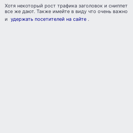
Хотя некоторый рост трафика заголовок и сниппет
все же дают. Также имейте в виду что очень важно
и
удержать посетителей на сайте
.