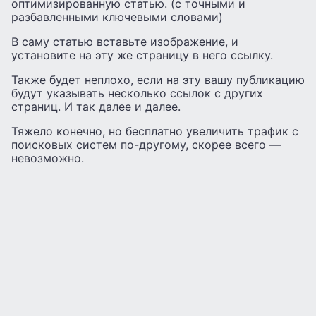
оптимизированную статью. (с точными и
разбавленными ключевыми словами)
В саму статью вставьте изображение, и
установите на эту же страницу в него ссылку.
Также будет неплохо, если на эту вашу публикацию
будут указывать несколько ссылок с других
страниц. И так далее и далее.
Тяжело конечно, но бесплатно увеличить трафик с
поисковых систем по-другому, скорее всего —
невозможно.