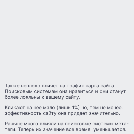
Также неплохо влияет на трафик карта сайта.
Поисковым системам она нравиться и они станут
более лояльны к вашему сайту.
Кликают на нее мало (лишь 1%) но, тем не менее,
эффективность сайту она придает значительно.
Раньше много влияли на поисковые системы мета-
теги. Теперь их значение все время уменьшается.