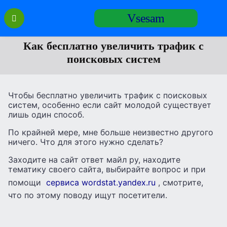
Перейти
Vsesam
к
содержанию
Как бесплатно увеличить трафик с
поисковых систем
Чтобы бесплатно увеличить трафик с поисковых
систем, особенно если сайт молодой существует
лишь один способ.
По крайней мере, мне больше неизвестно другого
ничего. Что для этого нужно сделать?
Заходите на сайт ответ майл ру, находите
тематику своего сайта, выбирайте вопрос и при
помощи
сервиса wordstat.yandex.ru
, смотрите,
что по этому поводу ищут посетители.