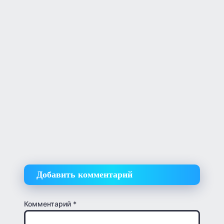
Добавить комментарий
Комментарий
*