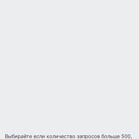
Выбирайте если количество запросов больше 500,