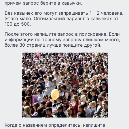
причем запрос берите в кавычки.
Без кавычек его могут запрашивать 1 – 2 человека.
Этого мало. Оптимальный вариант в кавычках от
100 до 500.
После этого напишите запрос в поисковике. Если
информации по точному запросу слишком много,
более 30 страниц лучше поищите другой.
Когда с названием определитесь, напишите