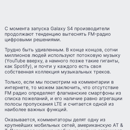
С момента запуска Galaxy S4 производители
продолжают тенденцию вытеснять FM-радио
цифровыми решениями.
Трудно быть удивленным. В конце концов, сотни
миллионов людей используют потоковую музыку
(YouTube вверху, а намного позже такие гиганты,
как Spotify), и почти у каждого есть своя
собственная коллекция музыкальных треков.
Только, если мы посмотрим на комментарии в
интернете, то можем заключить, что отсутствие
FM радио определяет флагманские смартфоны из
списка пожеланий, и его наличие равно агрегации
полосы пропускания LTE и считается одной из
наиболее важных функций.
Оказывается, комментаторы делят одну из
крупнейших мобильных сетей, американскую AT &