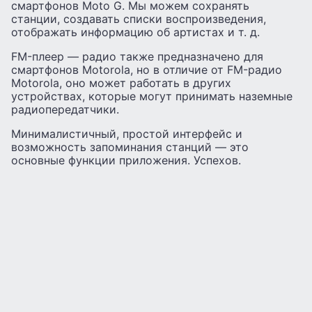
смартфонов Moto G. Мы можем сохранять
станции, создавать списки воспроизведения,
отображать информацию об артистах и т. д.
FM-плеер — радио также предназначено для
смартфонов Motorola, но в отличие от FM-радио
Motorola, оно может работать в других
устройствах, которые могут принимать наземные
радиопередатчики.
Минималистичный, простой интерфейс и
возможность запоминания станций — это
основные функции приложения. Успехов.