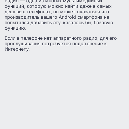
Радио — одна из многих мультимедийных
функций, которую можно найти даже в самых
дешевых телефонах, но может оказаться что
производитель вашего Android смартфона не
попытался добавить эту, казалось бы, базовую
функцию.
Если в телефоне нет аппаратного радио, для его
прослушивания потребуется подключение к
Интернету.