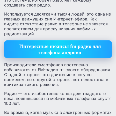
создавать свое радио.
Используется десятками тысяч людей, это одна из
главных движущих сил Интернет-эфира. Как
видите отсутствие радио в телефоне не является
препятствием для прослушивания любимых
радиостанций.
Интересные нюансы fm радио для
телефона андроид
Производители смартфонов постепенно
избавляются от FM-радио от своего оборудования.
С одной стороны, это движение в ногу со
временем, но с другой стороны, нет недостатка в
критиках такого решения.
Радио — это изобретение конца девятнадцатого
века, появившееся на мобильных телефонах спустя
100 лет.
Во времена, когда музыка в электронных форматах