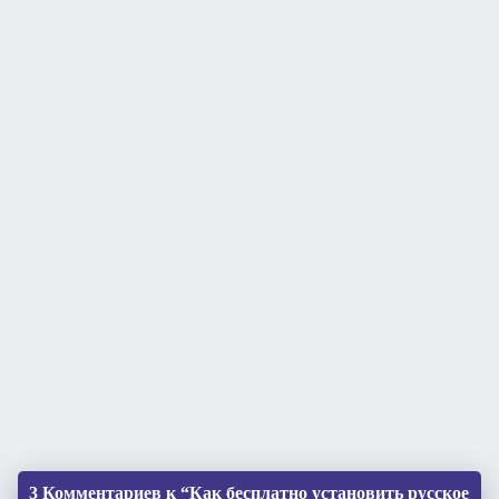
3 Комментариев к “Как бесплатно установить русское