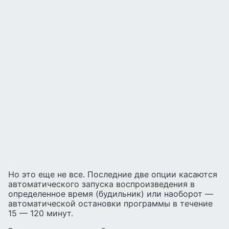
Но это еще не все. Последние две опции касаются
автоматического запуска воспроизведения в
определенное время (будильник) или наоборот —
автоматической остановки программы в течение
15 — 120 минут.