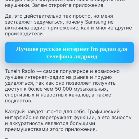
наушники. Затем откройте приложение.
Да, это действительно так просто, но меня
заставляет задуматься, почему Samsung не
включила радио-приложение, как и многие другие
производители.
Лучшее русское интернет fm радио для
телефона андроид
TuneIn Radio — самое популярное и возможно
лучшее интернет-радио на рынке и трудно
удивляться, так как оно позволяет получить
доступ к более чем 50 000 музыкальных,
спортивных и новостных каналов, а также
подкастов.
Каждый найдет что-то для себя. Графический
интерфейс не перегружает функции, а его ясность
и аккуратность являются большими
преимуществами этого приложения.