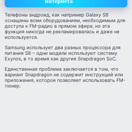
интернета
Телефоны андроид, как например Galaxy S8
оснащены всем оборудованием, необходимым для
доступа к FM-радио в прямом эфире, но эта
функция никогда не рекламировалась и даже не
используется.
Samsung использует два разных процессора для
питания S8 – одни модели используют систему
Exynos, в то время как другие Snapdragon SoC.
Единственная проблема заключается в том, что
вариант Snapdragon не содержит инструкций или
приложения, которое позволяет использовать FM-
тюнер.