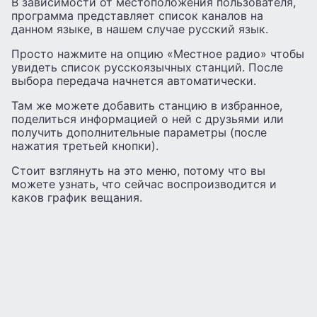
В зависимости от местоположения пользователя,
программа представляет список каналов на
данном языке, в нашем случае русский язык.
Просто нажмите на опцию «Местное радио» чтобы
увидеть список русскоязычных станций. После
выбора передача начнется автоматически.
Там же можете добавить станцию ​​в избранное,
поделиться информацией о ней с друзьями или
получить дополнительные параметры (после
нажатия третьей кнопки).
Стоит взглянуть на это меню, потому что вы
можете узнать, что сейчас воспроизводится и
каков график вещания.