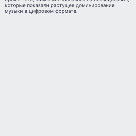
которые показали растущее доминирование
музыки в цифровом формате.