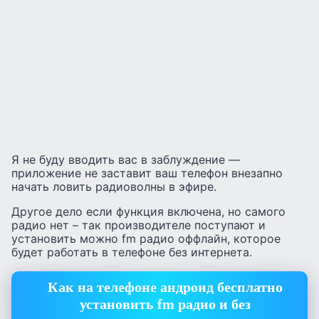
Я не буду вводить вас в заблуждение —
приложение не заставит ваш телефон внезапно
начать ловить радиоволны в эфире.
Другое дело если функция включена, но самого
радио нет – так производителе поступают и
установить можно fm радио оффлайн, которое
будет работать в телефоне без интернета.
Как на телефоне андроид бесплатно
установить fm радио и без