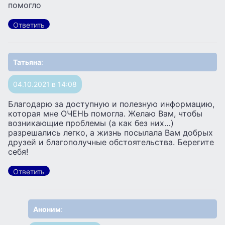
помогло
Ответить
Татьяна
:
04.10.2021 в 14:08
Благодарю за доступную и полезную информацию,
которая мне ОЧЕНЬ помогла. Желаю Вам, чтобы
возникающие проблемы (а как без них…)
разрешались легко, а жизнь посылала Вам добрых
друзей и благополучные обстоятельства. Берегите
себя!
Ответить
Аноним
: