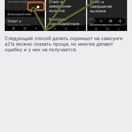
Следующий способ делать скриншот на самсунге
а21s можно сказать проще, но многие делают
ошибку и у них не получается.