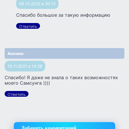
08.10.2022 в 20:13
Спасибо большое за такую информацию
Ответить
Аноним
:
19.11.2021 в 14:28
Спасибо! Я даже не знала о таких возможностях
моего Самсунга ))))
Ответить
Добавить комментарий