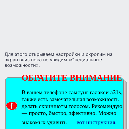
Для этого открываем настройки и скролим из
экран вниз пока не увидим «Специальные
возможности».
ОБРАТИТЕ ВНИМАНИЕ
В вашем телефоне самсунг галакси а21s,
также есть замечательная возможность
делать скриншоты голосом. Рекомендую
— просто, быстро, эфективно. Можно
знакомых удивить —
вот инструкция.