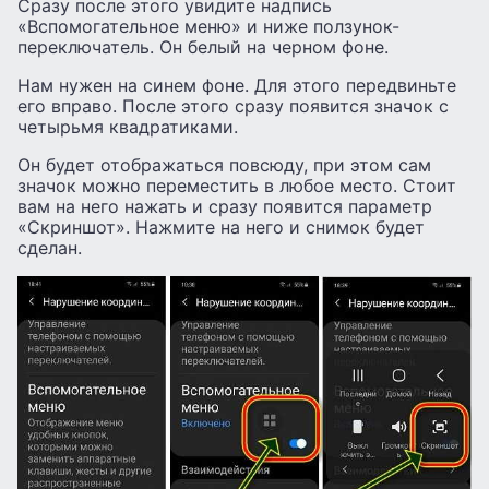
Сразу после этого увидите надпись
«Вспомогательное меню» и ниже ползунок-
переключатель. Он белый на черном фоне.
Нам нужен на синем фоне. Для этого передвиньте
его вправо. После этого сразу появится значок с
четырьмя квадратиками.
Он будет отображаться повсюду, при этом сам
значок можно переместить в любое место. Стоит
вам на него нажать и сразу появится параметр
«Скриншот». Нажмите на него и снимок будет
сделан.