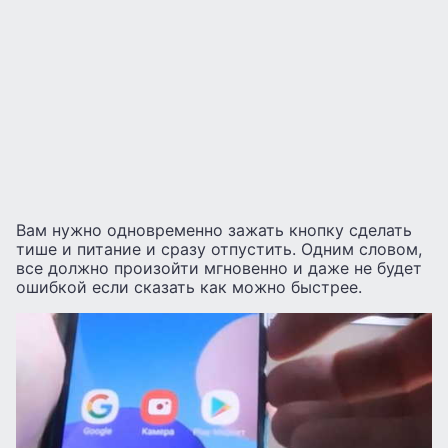
Вам нужно одновременно зажать кнопку сделать
тише и питание и сразу отпустить. Одним словом,
все должно произойти мгновенно и даже не будет
ошибкой если сказать как можно быстрее.