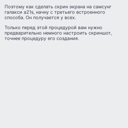
Поэтому как сделать скрин экрана на самсунг
галакси а21s, начну с третьего встроенного
способа. Он получается у всех.
Только перед этой процедурой вам нужно
предварительно немного настроить скриншот,
точнее процедуру его создания.