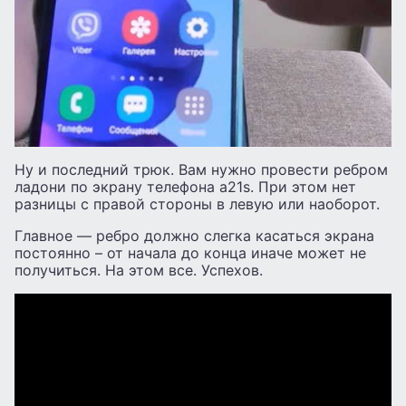
Ну и последний трюк. Вам нужно провести ребром
ладони по экрану телефона а21s. При этом нет
разницы с правой стороны в левую или наоборот.
Главное — ребро должно слегка касаться экрана
постоянно – от начала до конца иначе может не
получиться. На этом все. Успехов.