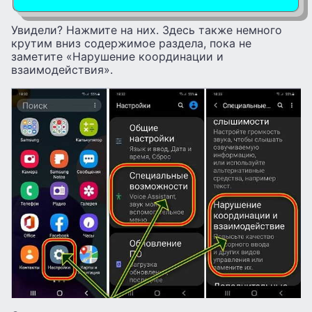
Увидели? Нажмите на них. Здесь также немного
крутим вниз содержимое раздела, пока не
заметите «Нарушение координации и
взаимодействия».