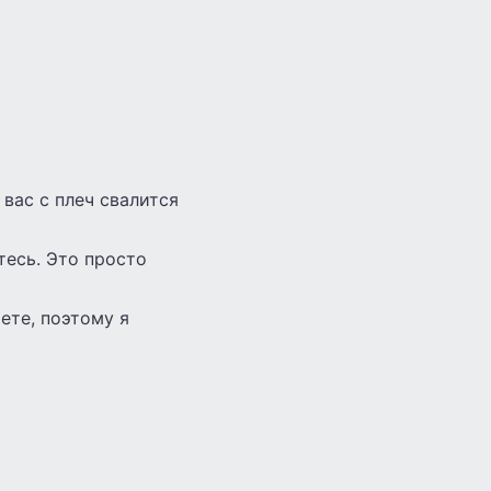
 вас с плеч свалится
тесь. Это просто
ете, поэтому я