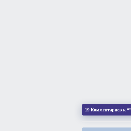
19 Комментариев к “Ч