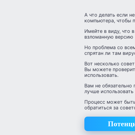
А что делать если н
компьютера, чтобы п
Имейте в виду, что 
взломанную версию O
Но проблема со всем
спрятан ли там виру
Вот несколько совет
Вы можете проверит
использовать.
Вам не обязательно 
лучше использовать
Процесс может быть
обратиться за совет
Потенци