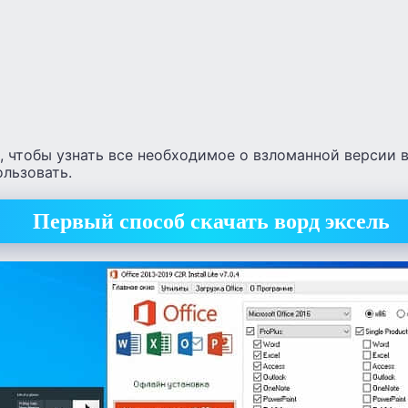
 чтобы узнать все необходимое о взломанной версии в
ользовать.
Первый способ скачать ворд эксель