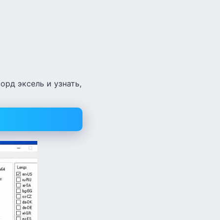
орд эксель и узнать,