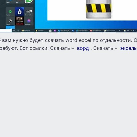
 вам нужно будет скачать word excel по отдельности. 
ребуют. Вот ссылки. Скачать –
ворд
. Скачать –
эксель