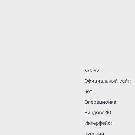
</div>
Официальный сайт:
нет
Операционка:
Виндовс 10
Интерфейс:
русский