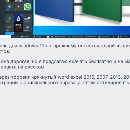
ель для windows 10 по-прежнему остается одной из с
тов.
 она дорогая, но я предлагаю скачать бесплатно и не ма
рианта на русском.
рез торрент крякнутый word excel 2016, 2007, 2013, 20
страции с оригинального образа, а затем активировать