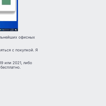
ильнейших офисных
яться с покупкой. Я
19 или 2021, либо
 бесплатно.