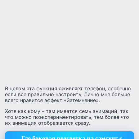
В целом эта функция оживляет телефон, особенно
если все правильно настроить. Лично мне больше
всего нравится эффект «Затемнение».
Хотя как кому – там имеется семь анимаций, так
что можно поэкспериментировать, тем более что
их анимация отображается сразу.
Где боковая подсветка на самсунг с