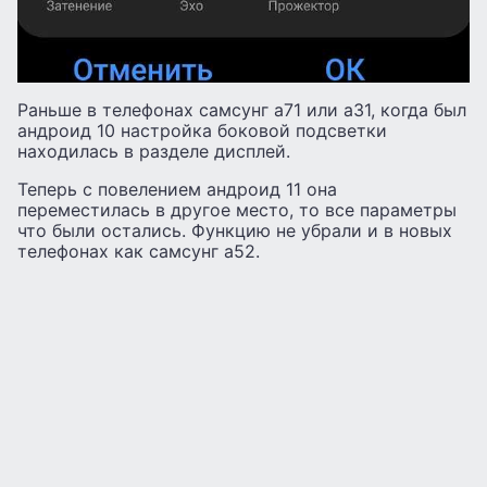
Раньше в телефонах самсунг а71 или а31, когда был
андроид 10 настройка боковой подсветки
находилась в разделе дисплей.
Теперь с повелением андроид 11 она
переместилась в другое место, то все параметры
что были остались. Функцию не убрали и в новых
телефонах как самсунг а52.