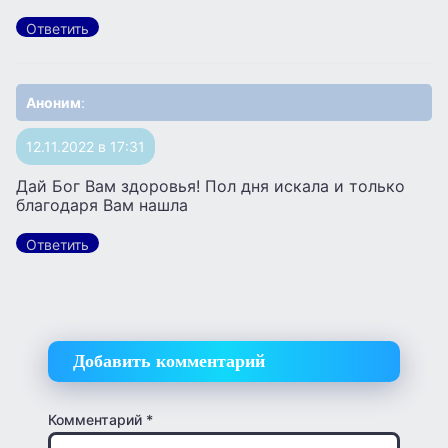
Ответить
Аноним
:
12.11.2022 в 17:31
Дай Бог Вам здоровья! Пол дня искала и только
благодаря Вам нашла
Ответить
Добавить комментарий
Комментарий
*