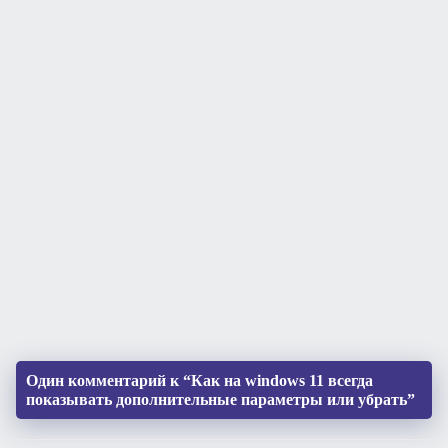
Один комментарий к “Как на windows 11 всегда
показывать дополнительные параметры или убрать”