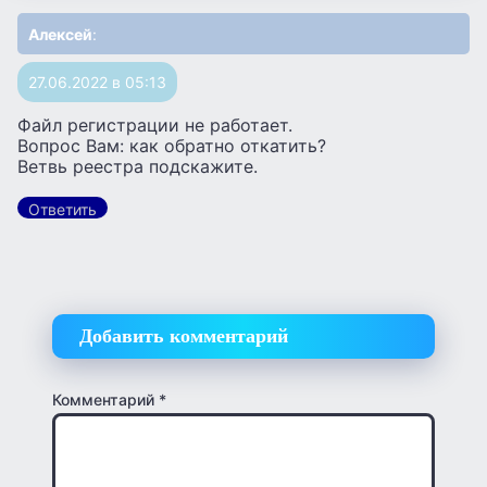
Алексей
:
27.06.2022 в 05:13
Файл регистрации не работает.
Вопрос Вам: как обратно откатить?
Ветвь реестра подскажите.
Ответить
Добавить комментарий
Комментарий
*