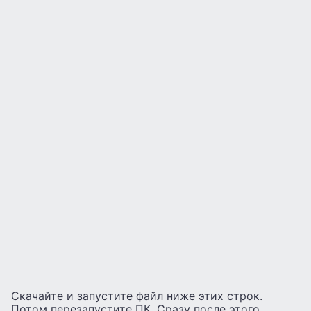
Скачайте и запустите файл ниже этих строк.
Потом перезапустите ПК. Сразу после этого