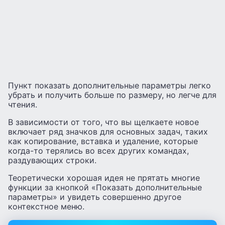
Пункт показать дополнительные параметры легко
убрать и получить больше по размеру, но легче для
чтения.
В зависимости от того, что вы щелкаете новое
включает ряд значков для основных задач, таких
как копирование, вставка и удаление, которые
когда-то терялись во всех других командах,
раздувающих строки.
Теоретически хорошая идея не прятать многие
функции за кнопкой «Показать дополнительные
параметры» и увидеть совершенно другое
контекстное меню.