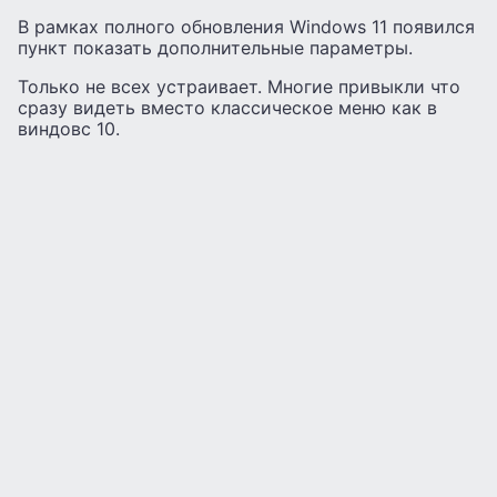
В рамках полного обновления Windows 11 появился
пункт показать дополнительные параметры.
Только не всех устраивает. Многие привыкли что
сразу видеть вместо классическое меню как в
виндовс 10.