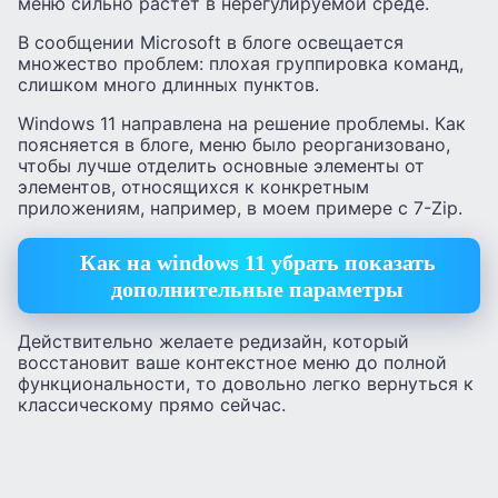
меню сильно растет в нерегулируемой среде.
В сообщении Microsoft в блоге освещается
множество проблем: плохая группировка команд,
слишком много длинных пунктов.
Windows 11 направлена на решение проблемы. Как
поясняется в блоге, меню было реорганизовано,
чтобы лучше отделить основные элементы от
элементов, относящихся к конкретным
приложениям, например, в моем примере с 7-Zip.
Как на windows 11 убрать показать
дополнительные параметры
Действительно желаете редизайн, который
восстановит ваше контекстное меню до полной
функциональности, то довольно легко вернуться к
классическому прямо сейчас.