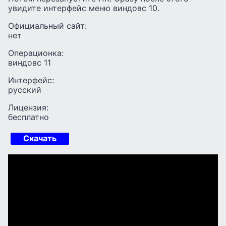
увидите интерфейс меню виндовс 10.
Официальный сайт:
нет
Операционка:
виндовс 11
Интерфейс:
русский
Лицензия:
бесплатно
Скачать