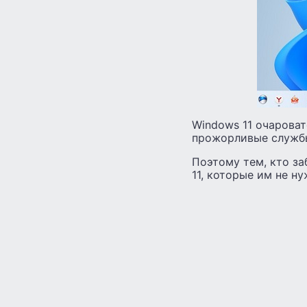
Windows 11 очароват
прожорливые служб
Поэтому тем, кто з
11, которые им не ну