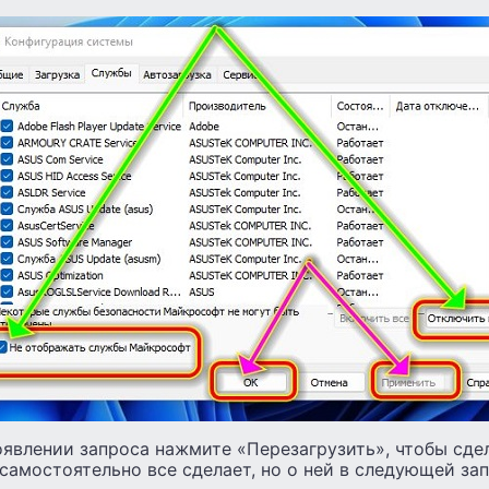
явлении запроса нажмите «Перезагрузить», чтобы сдел
самостоятельно все сделает, но о ней в следующей зап