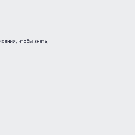
сания, чтобы знать,