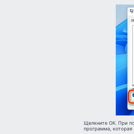
Щелкните ОК. При по
программа, которая 