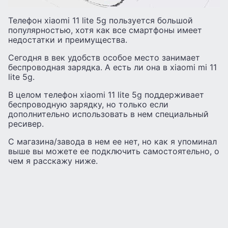
Телефон xiaomi 11 lite 5g пользуется большой
популярностью, хотя как все смартфоны имеет
недостатки и преимущества.
Сегодня в век удобств особое место занимает
беспроводная зарядка. А есть ли она в xiaomi mi 11
lite 5g.
В целом телефон xiaomi 11 lite 5g поддерживает
беспроводную зарядку, но только если
дополнительно использовать в нем специальный
ресивер.
С магазина/завода в нем ее нет, но как я упоминал
выше вы можете ее подключить самостоятельно, о
чем я расскажу ниже.