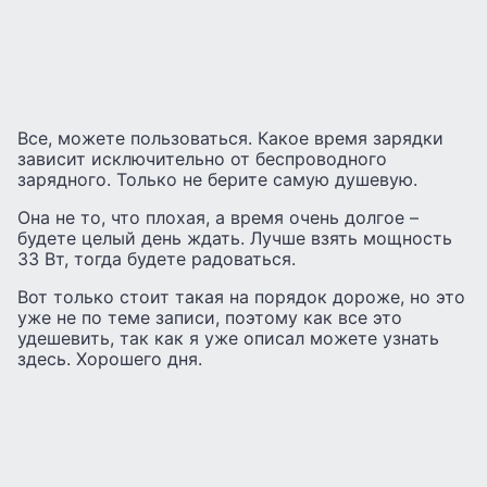
Все, можете пользоваться. Какое время зарядки
зависит исключительно от беспроводного
зарядного. Только не берите самую душевую.
Она не то, что плохая, а время очень долгое –
будете целый день ждать. Лучше взять мощность
33 Вт, тогда будете радоваться.
Вот только стоит такая на порядок дороже, но это
уже не по теме записи, поэтому как все это
удешевить, так как я уже описал можете узнать
здесь. Хорошего дня.