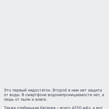
Это первый недостаток. Второй в нем нет защита
от воды. В смартфоне водонепроницаемости нет, а
лишь от пыли и влаги.
Также слабенькая батарея – всего 4250 мАч, а вот