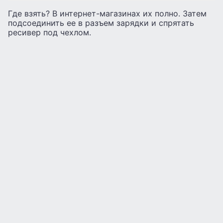
Где взять? В интернет-магазинах их полно. Затем
подсоединить ее в разъем зарядки и спрятать
ресивер под чехлом.