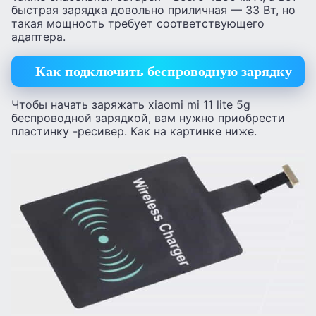
быстрая зарядка довольно приличная — 33 Вт, но
такая мощность требует соответствующего
адаптера.
Как подключить беспроводную зарядку
Чтобы начать заряжать xiaomi mi 11 lite 5g
беспроводной зарядкой, вам нужно приобрести
пластинку -ресивер. Как на картинке ниже.