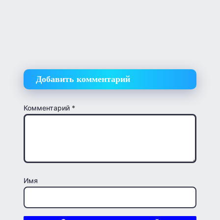
Добавить комментарий
Комментарий
*
Имя