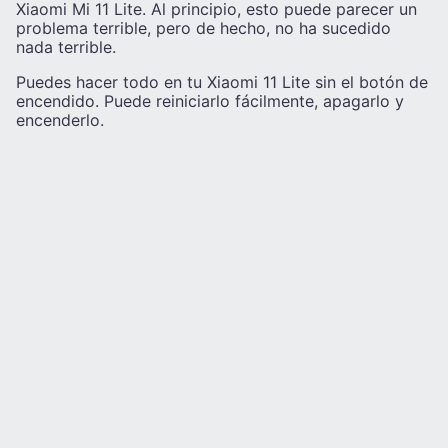
Xiaomi Mi 11 Lite. Al principio, esto puede parecer un
problema terrible, pero de hecho, no ha sucedido
nada terrible.
Puedes hacer todo en tu Xiaomi 11 Lite sin el botón de
encendido. Puede reiniciarlo fácilmente, apagarlo y
encenderlo.