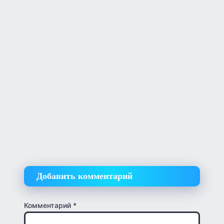
Добавить комментарий
Комментарий
*