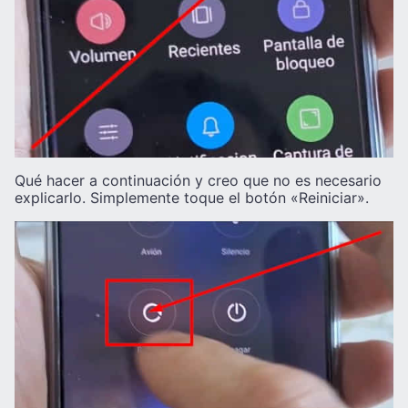
Qué hacer a continuación y creo que no es necesario
explicarlo. Simplemente toque el botón «Reiniciar».