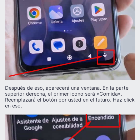
Después de eso, aparecerá una ventana. En la parte
superior derecha, el primer icono será «Comida».
Reemplazará el botón por usted en el futuro. Haz click
en eso.