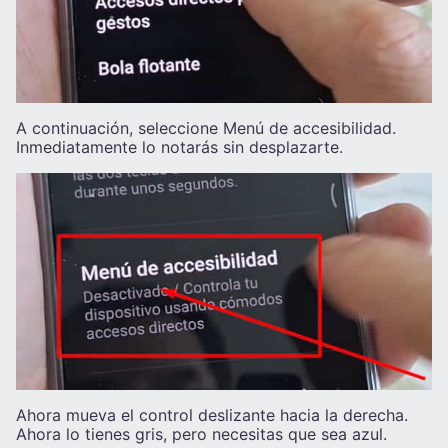
A continuación, seleccione Menú de accesibilidad.
Inmediatamente lo notarás sin desplazarte.
Ahora mueva el control deslizante hacia la derecha.
Ahora lo tienes gris, pero necesitas que sea azul.