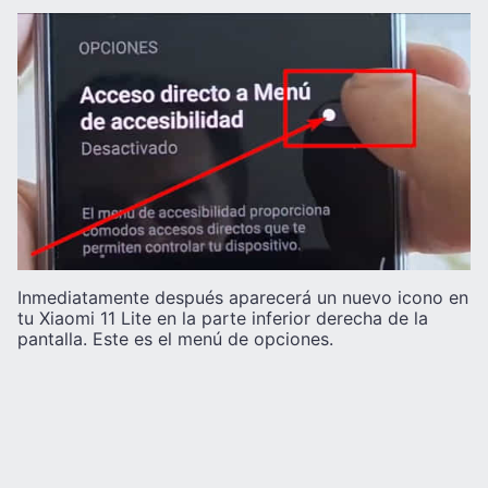
Inmediatamente después aparecerá un nuevo icono en
tu Xiaomi 11 Lite en la parte inferior derecha de la
pantalla. Este es el menú de opciones.