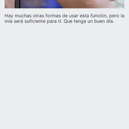
Hay muchas otras formas de usar esta función, pero la
mía será suficiente para ti. Que tenga un buen día.