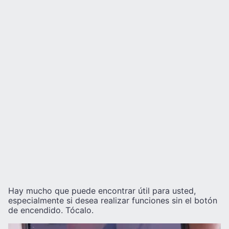
Hay mucho que puede encontrar útil para usted,
especialmente si desea realizar funciones sin el botón
de encendido. Tócalo.