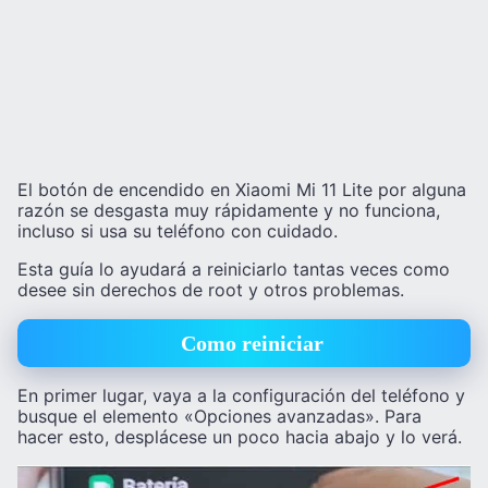
El botón de encendido en Xiaomi Mi 11 Lite por alguna
razón se desgasta muy rápidamente y no funciona,
incluso si usa su teléfono con cuidado.
Esta guía lo ayudará a reiniciarlo tantas veces como
desee sin derechos de root y otros problemas.
Como reiniciar
En primer lugar, vaya a la configuración del teléfono y
busque el elemento «Opciones avanzadas». Para
hacer esto, desplácese un poco hacia abajo y lo verá.