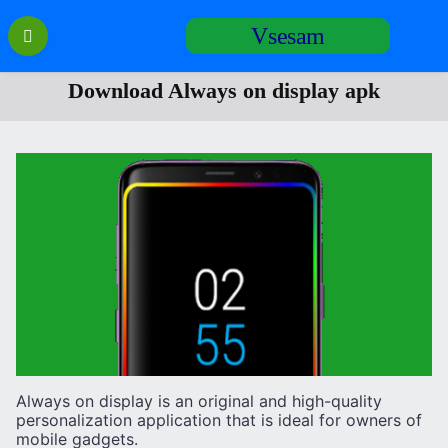
Перейти
Vsesam
к
содержанию
Download Always on display apk
Always on display is an original and high-quality
personalization application that is ideal for owners of
mobile gadgets.