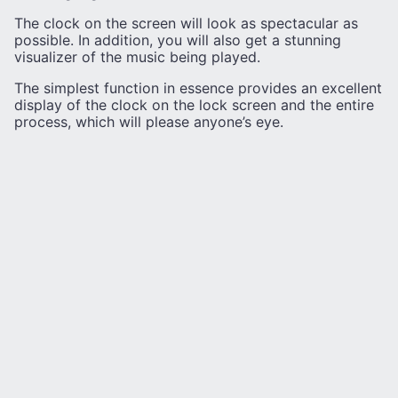
The clock on the screen will look as spectacular as
possible. In addition, you will also get a stunning
visualizer of the music being played.
The simplest function in essence provides an excellent
display of the clock on the lock screen and the entire
process, which will please anyone’s eye.