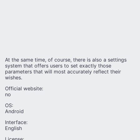
At the same time, of course, there is also a settings
system that offers users to set exactly those
parameters that will most accurately reflect their
wishes.
Official website:
no
OS:
Android
Interface:
English
License: