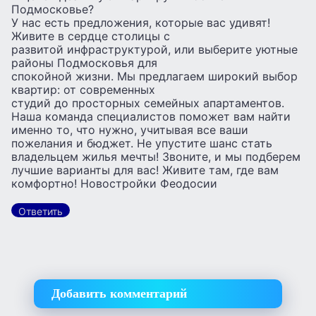
Подмосковье?
У нас есть предложения, которые вас удивят!
Живите в сердце столицы с
развитой инфраструктурой, или выберите уютные
районы Подмосковья для
спокойной жизни. Мы предлагаем широкий выбор
квартир: от современных
студий до просторных семейных апартаментов.
Наша команда специалистов поможет вам найти
именно то, что нужно, учитывая все ваши
пожелания и бюджет. Не упустите шанс стать
владельцем жилья мечты! Звоните, и мы подберем
лучшие варианты для вас! Живите там, где вам
комфортно! Новостройки Феодосии
Ответить
Добавить комментарий