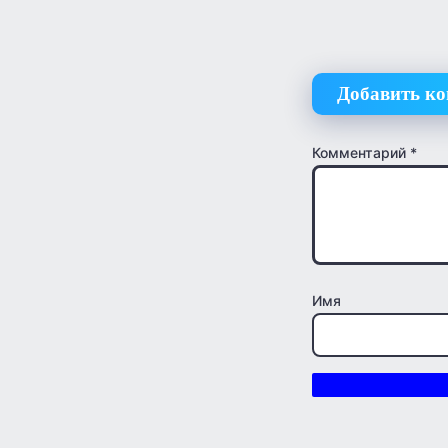
Добавить к
Комментарий
*
Имя