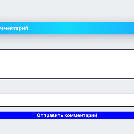
омментарий