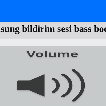
ung bildirim sesi bass bo