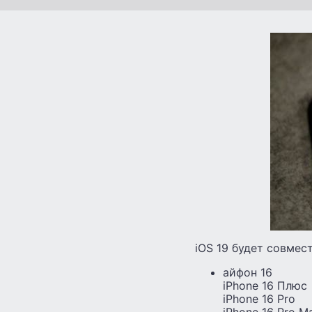
iOS 19 будет совме
айфон 16
iPhone 16 Плюс
iPhone 16 Pro