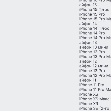
iPhone 16 Pro M
айфон 15
iPhone 15 Плюс
iPhone 15 Pro
iPhone 15 Pro М
айфон 14
iPhone 14 Плюс
iPhone 14 Pro
iPhone 14 Pro M
айфон 13
айфон 13 мини
iPhone 13 Pro
iPhone 13 Pro M
айфон 12
айфон 12 мини
iPhone 12 Pro
iPhone 12 Pro M
айфон 11
iPhone 11 Pro
iPhone 11 Pro M
iPhone XS
iPhone XS Макс
iPhone XR
iPhone SE (2-го