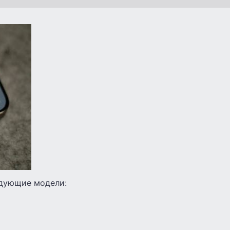
едующие модели: