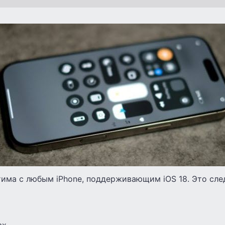
стима с любым iPhone, поддерживающим iOS 18. Это сл