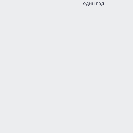
один год.