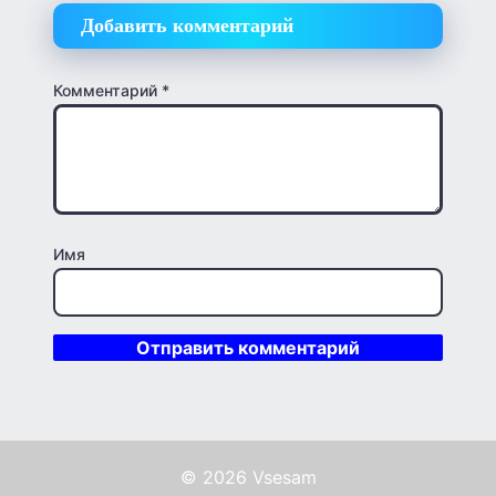
Добавить комментарий
Комментарий
*
Имя
© 2026 Vsesam