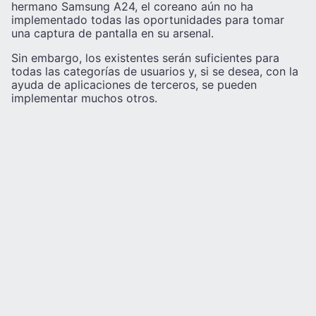
hermano Samsung A24, el coreano aún no ha
implementado todas las oportunidades para tomar
una captura de pantalla en su arsenal.
Sin embargo, los existentes serán suficientes para
todas las categorías de usuarios y, si se desea, con la
ayuda de aplicaciones de terceros, se pueden
implementar muchos otros.