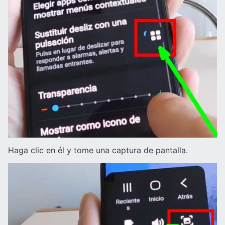
Haga clic en él y tome una captura de pantalla.