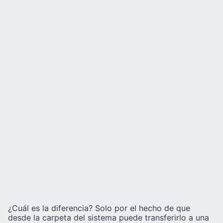
¿Cuál es la diferencia? Solo por el hecho de que
desde la carpeta del sistema puede transferirlo a una