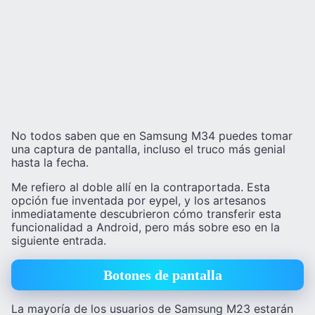
No todos saben que en Samsung M34 puedes tomar
una captura de pantalla, incluso el truco más genial
hasta la fecha.
Me refiero al doble allí en la contraportada. Esta
opción fue inventada por eypel, y los artesanos
inmediatamente descubrieron cómo transferir esta
funcionalidad a Android, pero más sobre eso en la
siguiente entrada.
Botones de pantalla
La mayoría de los usuarios de Samsung M23 estarán