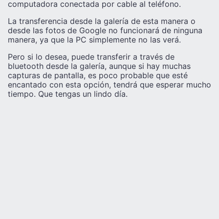
computadora conectada por cable al teléfono.
La transferencia desde la galería de esta manera o
desde las fotos de Google no funcionará de ninguna
manera, ya que la PC simplemente no las verá.
Pero si lo desea, puede transferir a través de
bluetooth desde la galería, aunque si hay muchas
capturas de pantalla, es poco probable que esté
encantado con esta opción, tendrá que esperar mucho
tiempo. Que tengas un lindo día.