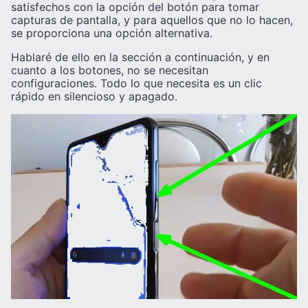
satisfechos con la opción del botón para tomar
capturas de pantalla, y para aquellos que no lo hacen,
se proporciona una opción alternativa.
Hablaré de ello en la sección a continuación, y en
cuanto a los botones, no se necesitan
configuraciones. Todo lo que necesita es un clic
rápido en silencioso y apagado.