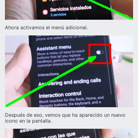
Ahora activamos el menú adicional.
Después de eso, vemos que ha aparecido un nuevo
icono en la pantalla.