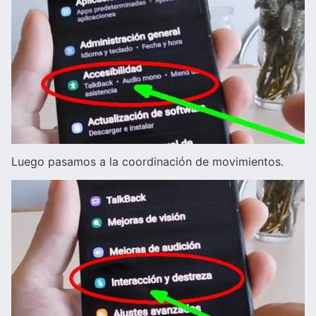
Luego pasamos a la coordinación de movimientos.