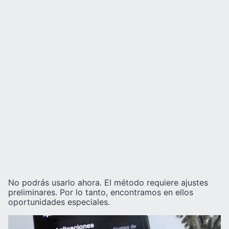
No podrás usarlo ahora. El método requiere ajustes
preliminares. Por lo tanto, encontramos en ellos
oportunidades especiales.