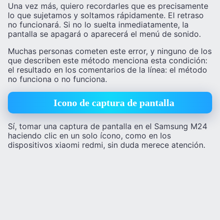
Una vez más, quiero recordarles que es precisamente
lo que sujetamos y soltamos rápidamente. El retraso
no funcionará. Si no lo suelta inmediatamente, la
pantalla se apagará o aparecerá el menú de sonido.
Muchas personas cometen este error, y ninguno de los
que describen este método menciona esta condición:
el resultado en los comentarios de la línea: el método
no funciona o no funciona.
Icono de captura de pantalla
Sí, tomar una captura de pantalla en el Samsung M24
haciendo clic en un solo ícono, como en los
dispositivos xiaomi redmi, sin duda merece atención.