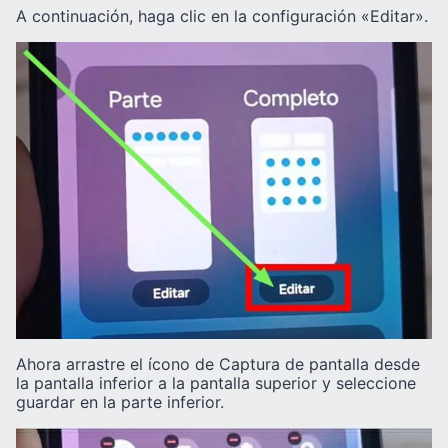
A continuación, haga clic en la configuración «Editar».
Ahora arrastre el ícono de Captura de pantalla desde
la pantalla inferior a la pantalla superior y seleccione
guardar en la parte inferior.