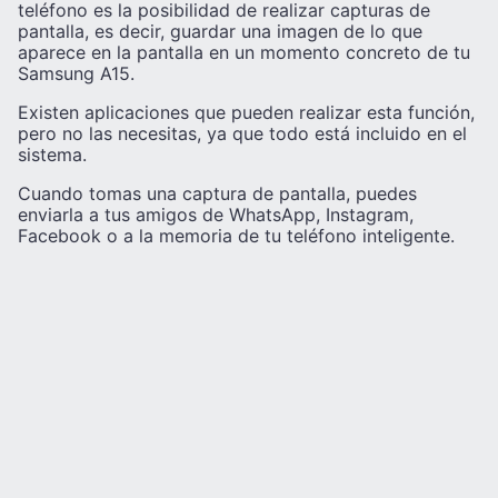
teléfono es la posibilidad de realizar capturas de
pantalla, es decir, guardar una imagen de lo que
aparece en la pantalla en un momento concreto de tu
Samsung A15.
Existen aplicaciones que pueden realizar esta función,
pero no las necesitas, ya que todo está incluido en el
sistema.
Cuando tomas una captura de pantalla, puedes
enviarla a tus amigos de WhatsApp, Instagram,
Facebook o a la memoria de tu teléfono inteligente.