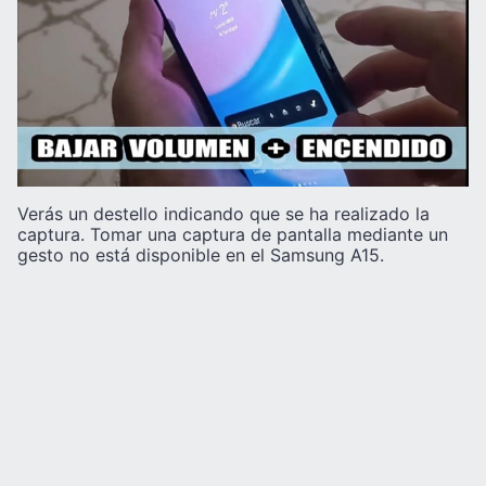
Verás un destello indicando que se ha realizado la
captura. Tomar una captura de pantalla mediante un
gesto no está disponible en el Samsung A15.