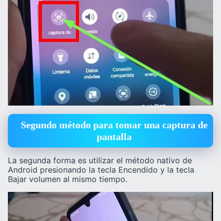
Segundo método para tomar una captura de
pantalla
La segunda forma es utilizar el método nativo de
Android presionando la tecla Encendido y la tecla
Bajar volumen al mismo tiempo.