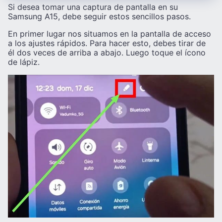
Si desea tomar una captura de pantalla en su
Samsung A15, debe seguir estos sencillos pasos.
En primer lugar nos situamos en la pantalla de acceso
a los ajustes rápidos. Para hacer esto, debes tirar de
él dos veces de arriba a abajo. Luego toque el ícono
de lápiz.