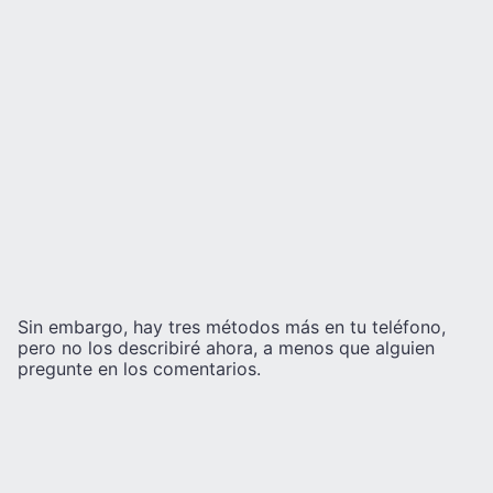
Sin embargo, hay tres métodos más en tu teléfono,
pero no los describiré ahora, a menos que alguien
pregunte en los comentarios.