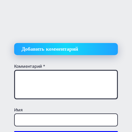
Добавить комментарий
Комментарий
*
Имя