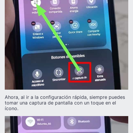
Ahora, al ir a la configuración rápida, siempre puedes
tomar una captura de pantalla con un toque en el
ícono.