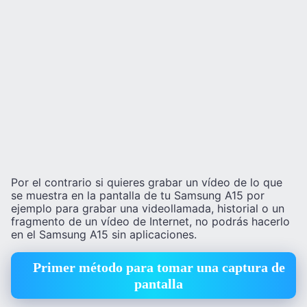
Por el contrario si quieres grabar un vídeo de lo que
se muestra en la pantalla de tu Samsung A15 por
ejemplo para grabar una videollamada, historial o un
fragmento de un vídeo de Internet, no podrás hacerlo
en el Samsung A15 sin aplicaciones.
Primer método para tomar una captura de
pantalla