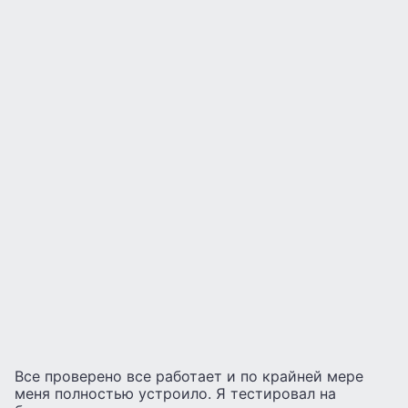
Все проверено все работает и по крайней мере
меня полностью устроило. Я тестировал на