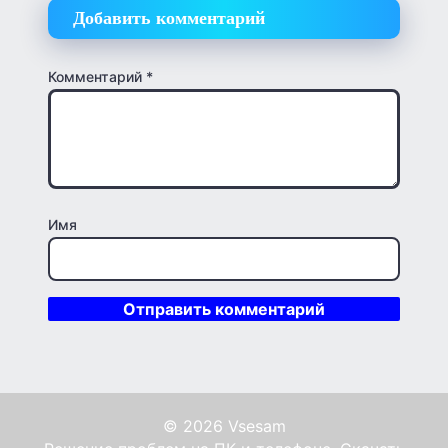
Добавить комментарий
Комментарий
*
Имя
© 2026 Vsesam