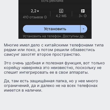
Многие имел дело с китайскими телефонами типа
редми или поко, а потом решили обзавестись
самсунг захотят второе пространство.
Это очень удобная и полезная функция, вот только
корейцу наверняка это неизвестно, поскольку не
спешит интегрировать ее в свои аппараты.
Да, там есть защищённая папка, но у нее много
ограничений, да и далеко не на всех телефонах
имеется в наличии.