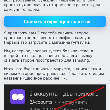
востребованную функцию? Решение есть. Вам
просто нужно скачать второе пространство для
самсунг телефона.
Скачать второе пространство
Я предложу вам 2 способа скачать второе
пространство для своего телефона самсунг.
Первый это загрузить с магазина гугл плей.
Им, наверное, воспользуется большинство, а
второй это в конце записи поставлю ссылку
скачать второе пространство для samsung.
Итак, кто будет качать с маркета, в поиске так и
пишем «второе пространство». После этого ищем
название «Двойное рабочее …».