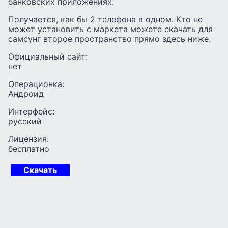
банковских приложениях.
Получается, как бы 2 телефона в одном. Кто не
может установить с маркета можете скачать для
самсунг второе пространство прямо здесь ниже.
Официальный сайт:
нет
Операционка:
Андроид
Интерфейс:
русский
Лицензия:
бесплатно
Скачать