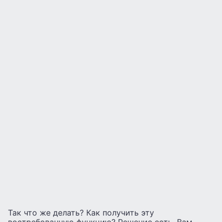
Так что же делать? Как получить эту