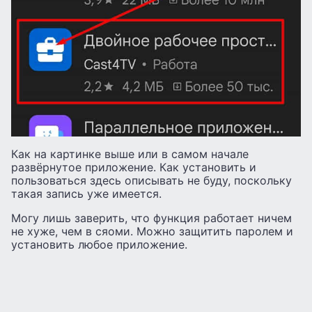
Как на картинке выше или в самом начале
развёрнутое приложение. Как установить и
пользоваться здесь описывать не буду, поскольку
такая запись уже имеется.
Могу лишь заверить, что функция работает ничем
не хуже, чем в сяоми. Можно защитить паролем и
установить любое приложение.