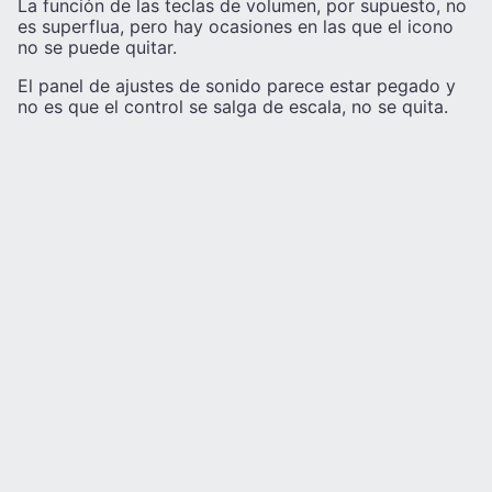
La función de las teclas de volumen, por supuesto, no
es superflua, pero hay ocasiones en las que el icono
no se puede quitar.
El panel de ajustes de sonido parece estar pegado y
no es que el control se salga de escala, no se quita.