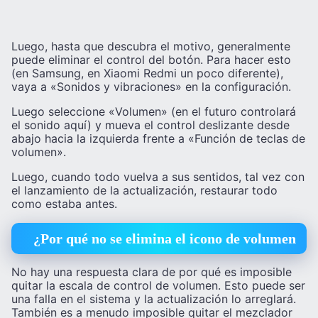
Luego, hasta que descubra el motivo, generalmente
puede eliminar el control del botón. Para hacer esto
(en Samsung, en Xiaomi Redmi un poco diferente),
vaya a «Sonidos y vibraciones» en la configuración.
Luego seleccione «Volumen» (en el futuro controlará
el sonido aquí) y mueva el control deslizante desde
abajo hacia la izquierda frente a «Función de teclas de
volumen».
Luego, cuando todo vuelva a sus sentidos, tal vez con
el lanzamiento de la actualización, restaurar todo
como estaba antes.
¿Por qué no se elimina el icono de volumen
No hay una respuesta clara de por qué es imposible
quitar la escala de control de volumen. Esto puede ser
una falla en el sistema y la actualización lo arreglará.
También es a menudo imposible quitar el mezclador