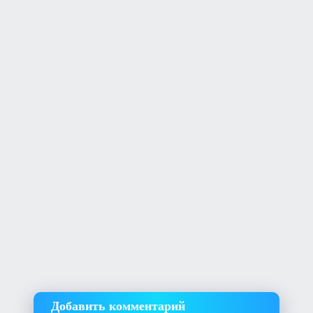
Добавить комментарий