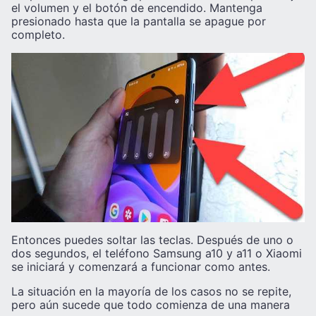
el volumen y el botón de encendido. Mantenga
presionado hasta que la pantalla se apague por
completo.
Entonces puedes soltar las teclas. Después de uno o
dos segundos, el teléfono Samsung a10 y a11 o Xiaomi
se iniciará y comenzará a funcionar como antes.
La situación en la mayoría de los casos no se repite,
pero aún sucede que todo comienza de una manera