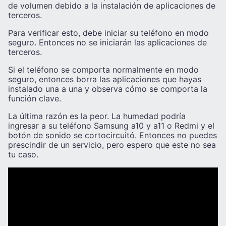
de volumen debido a la instalación de aplicaciones de
terceros.
Para verificar esto, debe iniciar su teléfono en modo
seguro. Entonces no se iniciarán las aplicaciones de
terceros.
Si el teléfono se comporta normalmente en modo
seguro, entonces borra las aplicaciones que hayas
instalado una a una y observa cómo se comporta la
función clave.
La última razón es la peor. La humedad podría
ingresar a su teléfono Samsung a10 y a11 o Redmi y el
botón de sonido se cortocircuitó. Entonces no puedes
prescindir de un servicio, pero espero que este no sea
tu caso.