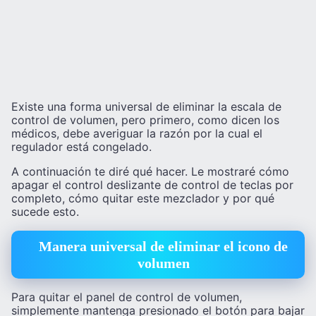
Existe una forma universal de eliminar la escala de
control de volumen, pero primero, como dicen los
médicos, debe averiguar la razón por la cual el
regulador está congelado.
A continuación te diré qué hacer. Le mostraré cómo
apagar el control deslizante de control de teclas por
completo, cómo quitar este mezclador y por qué
sucede esto.
Manera universal de eliminar el icono de
volumen
Para quitar el panel de control de volumen,
simplemente mantenga presionado el botón para bajar