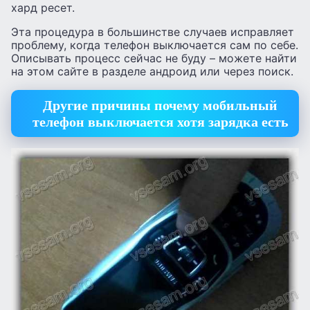
хард ресет.
Эта процедура в большинстве случаев исправляет
проблему, когда телефон выключается сам по себе.
Описывать процесс сейчас не буду – можете найти
на этом сайте в разделе андроид или через поиск.
Другие причины почему мобильный
телефон выключается хотя зарядка есть