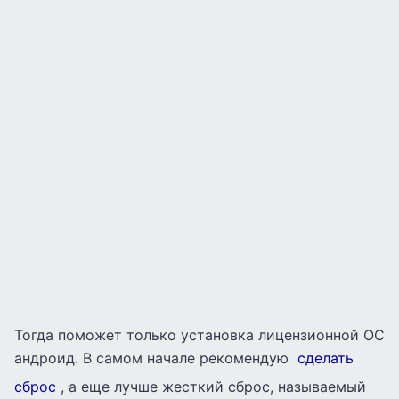
Тогда поможет только установка лицензионной ОС
андроид. В самом начале рекомендую
сделать
сброс
, а еще лучше жесткий сброс, называемый