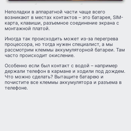
Неполадки в аппаратной части чаще всего
возникают в местах контактов – это батарея, SIM-
карта, клавиши, разъемное соединение экрана с
монтажной платой.
Иногда так происходить может из-за перегрева
процессора, но тогда нужен специалист, а мы
рассмотрим клеммы аккумуляторной батареи. Там
часто происходит окисление.
Особенно если был контакт с водой – например
держали телефон в кармане и ходили под дождем.
Что можно сделать? Вытащите батарею и
почистите все клеммы аккумулятора и разъема в
телефоне.