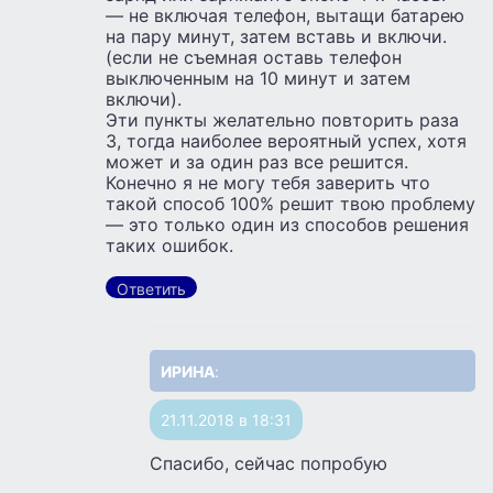
— не включая телефон, вытащи батарею
на пару минут, затем вставь и включи.
(если не съемная оставь телефон
выключенным на 10 минут и затем
включи).
Эти пункты желательно повторить раза
3, тогда наиболее вероятный успех, хотя
может и за один раз все решится.
Конечно я не могу тебя заверить что
такой способ 100% решит твою проблему
— это только один из способов решения
таких ошибок.
Ответить
ИРИНА
:
21.11.2018 в 18:31
Спасибо, сейчас попробую