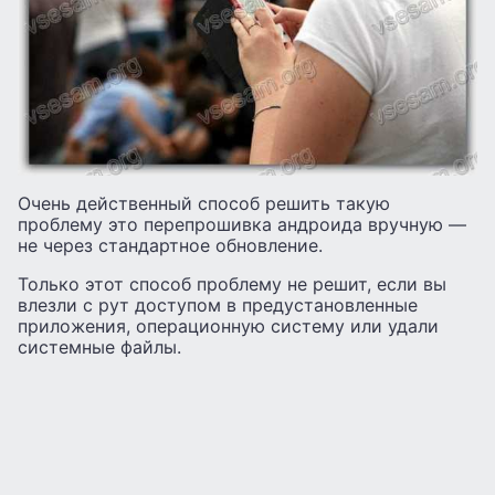
Очень действенный способ решить такую
проблему это перепрошивка андроида вручную —
не через стандартное обновление.
Только этот способ проблему не решит, если вы
влезли с рут доступом в предустановленные
приложения, операционную систему или удали
системные файлы.