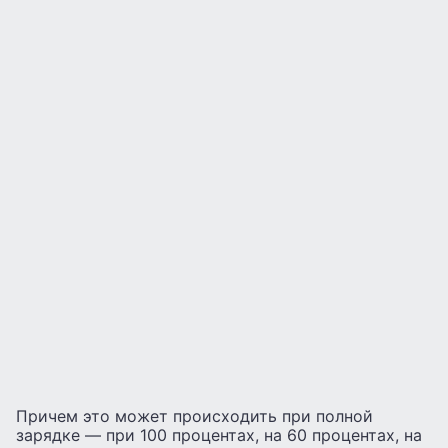
Причем это может происходить при полной
зарядке — при 100 процентах, на 60 процентах, на