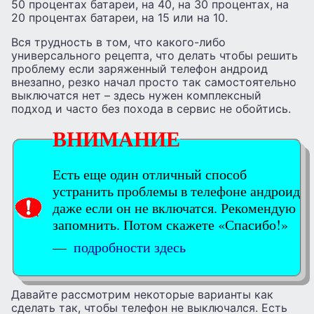
50 процентах батареи, на 40, на 30 процентах, на
20 процентах батареи, на 15 или на 10.
Вся трудность в том, что какого-либо
универсального рецепта, что делать чтобы решить
проблему если заряженный телефон андроид
внезапно, резко начал просто так самостоятельно
выключатся нет – здесь нужен комплексный
подход и часто без похода в сервис не обойтись.
ВНИМАНИЕ
Есть еще один отличный способ
устранить проблемы в телефоне андроид
даже если он не включатся. Рекомендую
запомнить. Потом скажете «Спасибо!»
—
подробности здесь
Давайте рассмотрим некоторые варианты как
сделать так, чтобы телефон не выключался. Есть