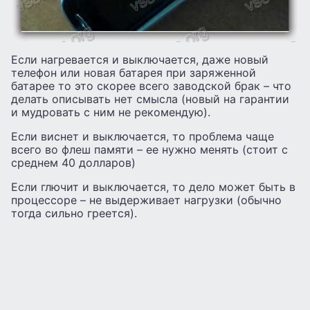
Если нагревается и выключается, даже новый
телефон или новая батарея при заряженной
батарее то это скорее всего заводской брак – что
делать описывать нет смысла (новый на гарантии
и мудровать с ним не рекомендую).
Если виснет и выключается, то проблема чаще
всего во флеш памяти – ее нужно менять (стоит с
среднем 40 долларов)
Если глючит и выключается, то дело может быть в
процессоре – не выдерживает нагрузки (обычно
тогда сильно греется).