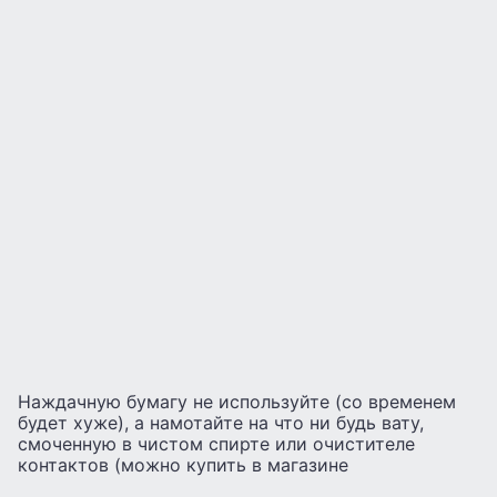
Наждачную бумагу не используйте (со временем
будет хуже), а намотайте на что ни будь вату,
смоченную в чистом спирте или очистителе
контактов (можно купить в магазине