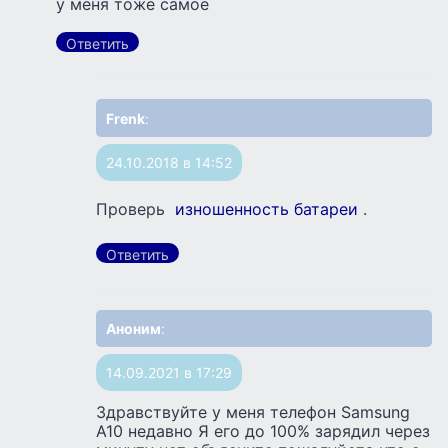
у меня тоже самое
Ответить
Frenk
:
24.10.2018 в 14:52
Проверь
изношенность батареи
.
Ответить
Аноним
:
14.09.2021 в 17:29
Здравствуйте у меня телефон Samsung
A10 недавно Я его до 100% зарядил через