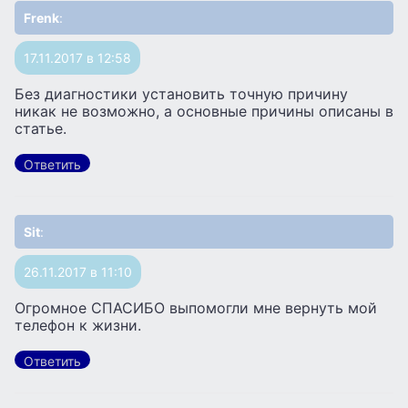
Frenk
:
17.11.2017 в 12:58
Без диагностики установить точную причину
никак не возможно, а основные причины описаны в
статье.
Ответить
Sit
:
26.11.2017 в 11:10
Огромное СПАСИБО выпомогли мне вернуть мой
телефон к жизни.
Ответить