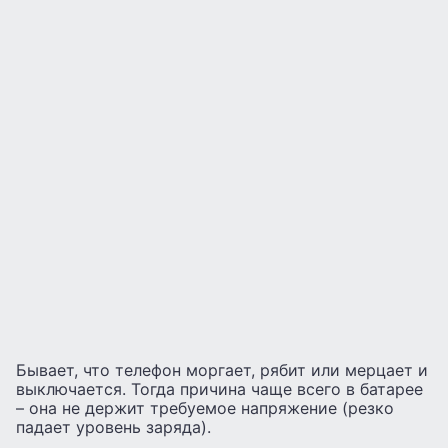
Бывает, что телефон моргает, рябит или мерцает и
выключается. Тогда причина чаще всего в батарее
– она не держит требуемое напряжение (резко
падает уровень заряда).