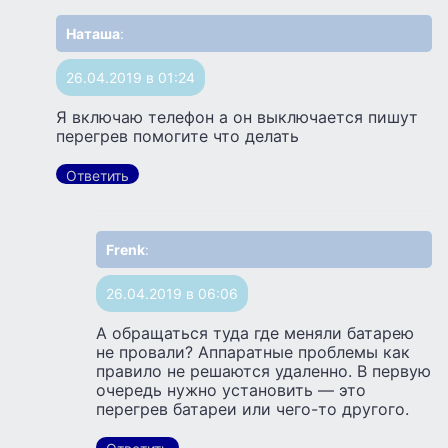
Наташа
:
26.04.2019 в 01:24
Я включаю телефон а он выключается пишут
перегрев помогите что делать
Ответить
Frenk
:
26.04.2019 в 06:06
А обращаться туда где меняли батарею
не провали? Аппаратные проблемы как
правило не решаются удаленно. В первую
очередь нужно установить — это
перегрев батареи или чего-то другого.