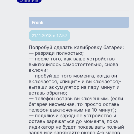
Ответить
Frenk
:
21.11.2018 в 17:57
Попробуй сделать калибровку батареи:
— разряди полностью;
— после того, как ваше устройство
выключилось самостоятельно, снова
включи;
— пробуй до того момента, когда он
включается, «пищит» и выключается;-
вытащи аккумулятор на пару минут и
вставь обратно;
— телефон оставь выключенным. (если
батарея несъемная, то просто оставь
телефон выключенным на 10 минут);
— подключи зарядное устройство и
оставь заряжаться до момента, пока
индикатор не будет показывать полный
заряд или заряжайте около 4-х часов.