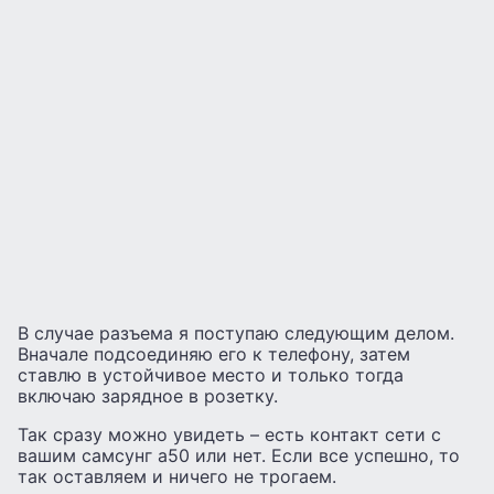
В случае разъема я поступаю следующим делом.
Вначале подсоединяю его к телефону, затем
ставлю в устойчивое место и только тогда
включаю зарядное в розетку.
Так сразу можно увидеть – есть контакт сети с
вашим самсунг а50 или нет. Если все успешно, то
так оставляем и ничего не трогаем.