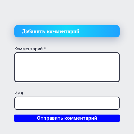
Добавить комментарий
Комментарий
*
Имя