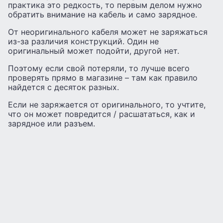
практика это редкость, то первым делом нужно
обратить внимание на кабель и само зарядное.
От неоригинального кабеля может не заряжаться
из-за различия конструкций. Один не
оригинальный может подойти, другой нет.
Поэтому если свой потеряли, то лучше всего
проверять прямо в магазине – там как правило
найдется с десяток разных.
Если не заряжается от оригинального, то учтите,
что он может повредится / расшататься, как и
зарядное или разъем.