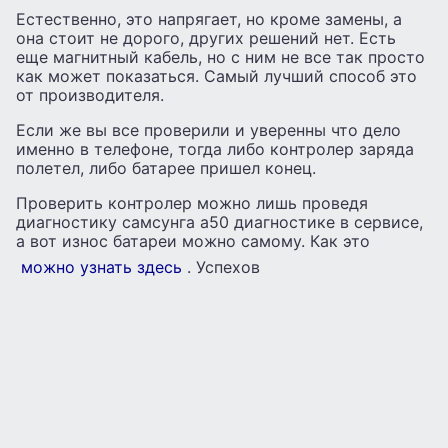
Естественно, это напрягает, но кроме замены, а
она стоит не дорого, других решений нет. Есть
еще магнитный кабель, но с ним не все так просто
как может показаться. Самый лучший способ это
от производителя.
Если же вы все проверили и уверенны что дело
именно в телефоне, тогда либо контролер заряда
полетел, либо батарее пришел конец.
Проверить контролер можно лишь проведя
диагностику самсунга а50 диагностике в сервисе,
а вот износ батареи можно самому. Как это
можно узнать здесь
. Успехов