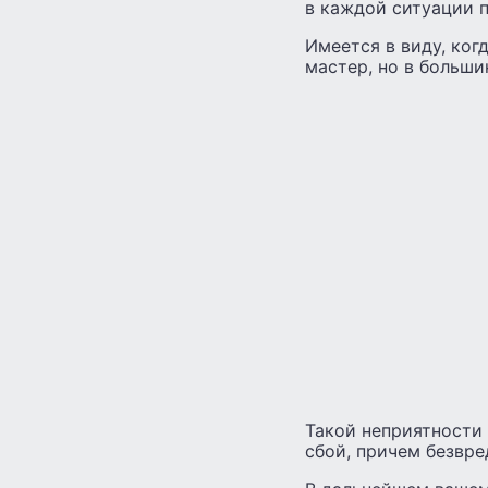
в каждой ситуации 
Имеется в виду, ког
мастер, но в больши
Такой неприятности 
сбой, причем безвре