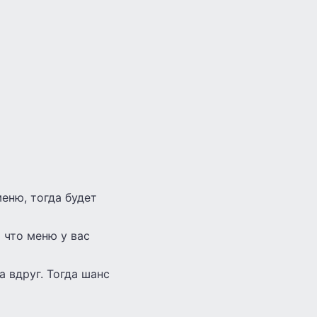
еню, тогда будет
 что меню у вас
а вдруг. Тогда шанс