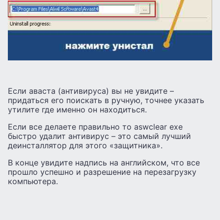
Если аваста (антивируса) вы не увидите –
придаться его поискать в ручную, точнее указать
утилите где именно он находиться.
Если все делаете правильно то aswclear exe
быстро удалит антивирус – это самый лучший
деинсталлятор для этого «защитника».
В конце увидите надпись на английском, что все
прошло успешно и разрешение на перезагрузку
компьютера.