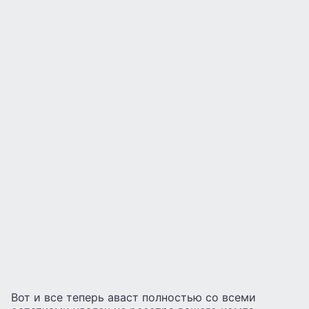
Вот и все теперь аваст полностью со всеми