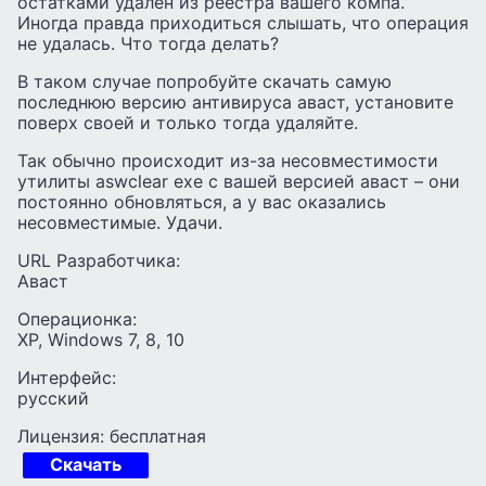
остатками удален из реестра вашего компа.
Иногда правда приходиться слышать, что операция
не удалась. Что тогда делать?
В таком случае попробуйте скачать самую
последнюю версию антивируса аваст, установите
поверх своей и только тогда удаляйте.
Так обычно происходит из-за несовместимости
утилиты aswclear exe с вашей версией аваст – они
постоянно обновляться, а у вас оказались
несовместимые. Удачи.
URL Разработчика:
Аваст
Операционка:
XP, Windows 7, 8, 10
Интерфейс:
русский
Лицензия: бесплатная
Скачать