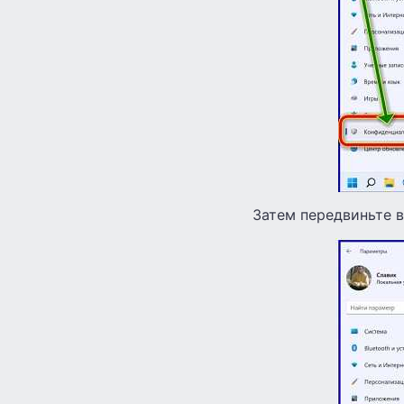
Затем передвиньте в