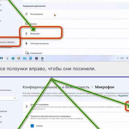
се ползунки вправо, чтобы они посинели.