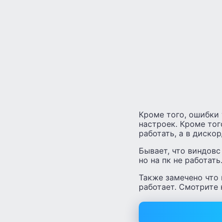
Кроме того, ошибки
настроек. Кроме то
работать, а в дискор
Бывает, что виндовс
но на пк не работать
Также замечено что 
работает. Смотрите 