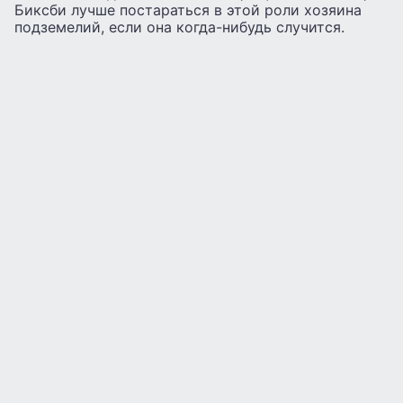
Биксби лучше постараться в этой роли хозяина
подземелий, если она когда-нибудь случится.