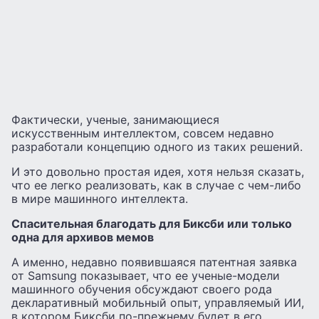
Фактически, ученые, занимающиеся
искусственным интеллектом, совсем недавно
разработали концепцию одного из таких решений.
И это довольно простая идея, хотя нельзя сказать,
что ее легко реализовать, как в случае с чем-либо
в мире машинного интеллекта.
Спасительная благодать для Биксби или только
одна для архивов мемов
А именно, недавно появившаяся патентная заявка
от Samsung показывает, что ее ученые-модели
машинного обучения обсуждают своего рода
декларативный мобильный опыт, управляемый ИИ,
в котором Биксби по-прежнему будет в его