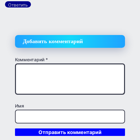
Ответить
Добавить комментарий
Комментарий
*
Имя