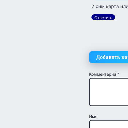
2 сим карта или
Ответить
Добавить к
Комментарий
*
Имя