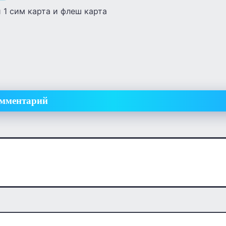
 1 сим карта и флеш карта
омментарий