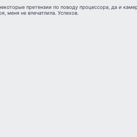
некоторые претензии по поводу процессора, да и каме
я, меня не впечатлила. Успехов.