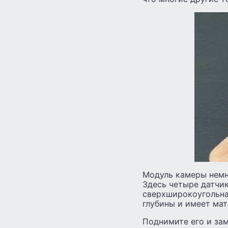
Модуль камеры немно
Здесь четыре датчик
сверхширокоугольна
глубины и имеет мат
Поднимите его и зам