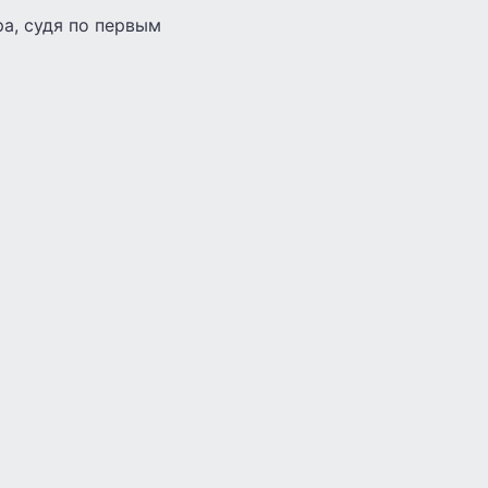
ра, судя по первым