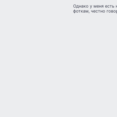
Однако у меня есть 
фоткам, честно говор