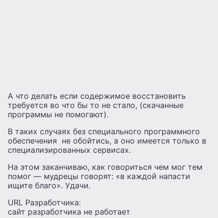
А что делать если содержимое восстановить
требуется во что бы то не стало, (скачанные
программы не помогают).
В таких случаях без специального программного
обеспечения не обойтись, а оно имеется только в
специализированных сервисах.
На этом заканчиваю, как говориться чем мог тем
помог — мудрецы говорят: «в каждой напасти
ищите благо». Удачи.
URL Разработчика:
сайт разработчика не работает