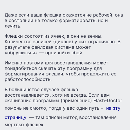
Даже если ваша флешка окажется не рабочей, она
в состоянии не только форматировать, но и
лечить.
Флешки состоят из ячеек, а они не вечны.
Количество записей (циклов) у них ограничено. В
результате файловая система может
«обрушиться» — произойти сбой.
Именно поэтому для восстановления может
понадобиться скачать эту программу для
форматирования флешки, чтобы продолжить ее
работоспособность.
В большинстве случаев флешка
восстанавливается, хотя не всегда. Если вам
скачивание программы (применение) Flash-Doctor
помочь не смогло, тогда у вас один путь –
на эту
страницу
— там описан метод восстановления
мертвых флешек.