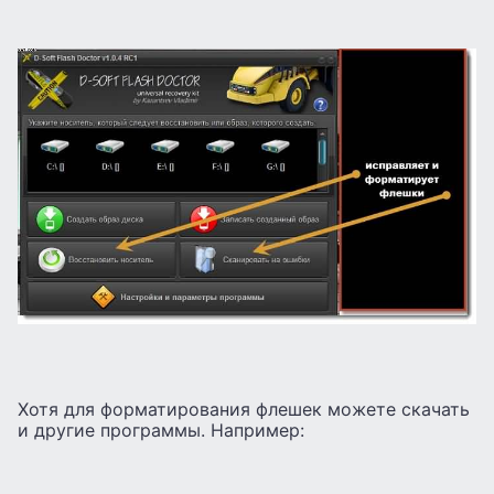
Хотя для форматирования флешек можете скачать
и другие программы. Например: