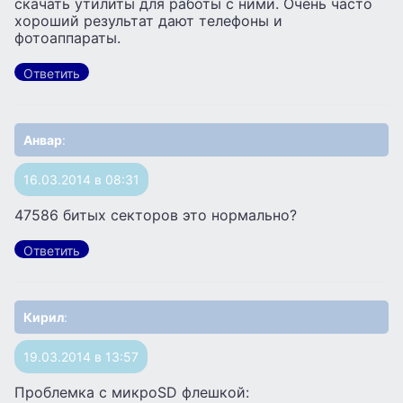
скачать утилиты для работы с ними. Очень часто
хороший результат дают телефоны и
фотоаппараты.
Ответить
Анвар
:
16.03.2014 в 08:31
47586 битых секторов это нормально?
Ответить
Кирил
:
19.03.2014 в 13:57
Проблемка с микроSD флешкой: