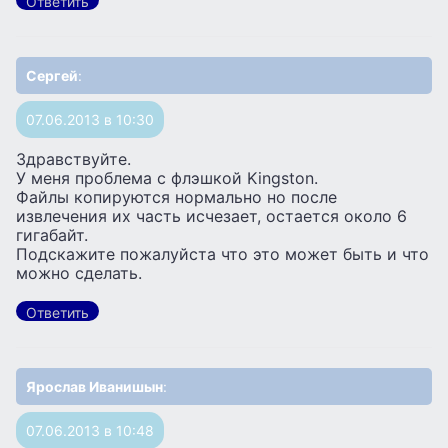
Ответить
Сергей
:
07.06.2013 в 10:30
Здравствуйте.
У меня проблема с флэшкой Kingston.
Файлы копируются нормально но после
извлечения их часть исчезает, остается около 6
гигабайт.
Подскажите пожалуйста что это может быть и что
можно сделать.
Ответить
Ярослав Иванишын
:
07.06.2013 в 10:48