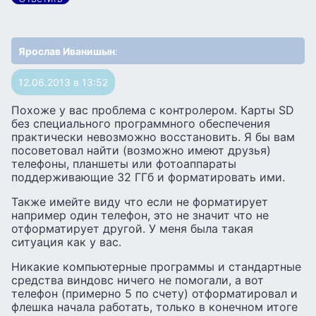
Ярослав Иванишын
:
12.06.2013 в 13:52
Похоже у вас проблема с контролером. Карты SD
без специального программного обеспечения
практически невозможно восстановить. Я бы вам
посоветовал найти (возможно имеют друзья)
телефоны, планшеты или фотоаппараты
поддерживающие 32 ГГб и форматировать ими.
Также имейте виду что если не форматирует
например один телефон, это не значит что не
отформатирует другой. У меня была такая
ситуация как у вас.
Никакие компьютерные программы и стандартные
средства виндовс ничего не помогали, а вот
телефон (примерно 5 по счету) отформатировал и
флешка начала работать, только в конечном итоге