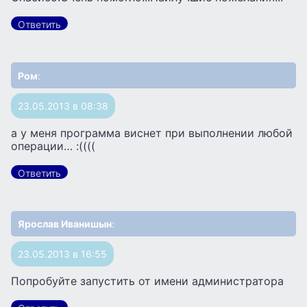
Ответить
Ром
:
23.05.2013 в 08:38
а у меня программа виснет при выполнении любой
операции… :((((
Ответить
Ярослав Иванишын
:
23.05.2013 в 16:55
Попробуйте запустить от имени администратора