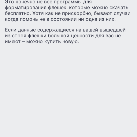
Это конечно не все программы для
форматирования флешек, которые можно скачать
бесплатно. Хотя как не прискорбно, бывают случаи
когда помочь не в состоянии ни одна из них.
Если данные содержащиеся на вашей вышедшей
из строя флешки большой ценности для вас не
имеют – можно купить новую.