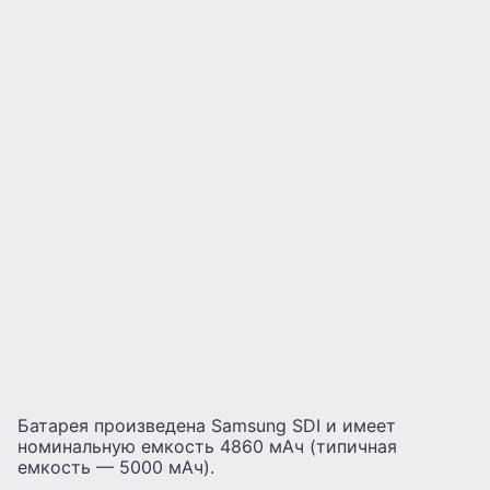
Батарея произведена Samsung SDI и имеет
номинальную емкость 4860 мАч (типичная
емкость — 5000 мАч).