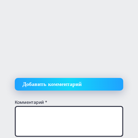
Добавить комментарий
Комментарий
*