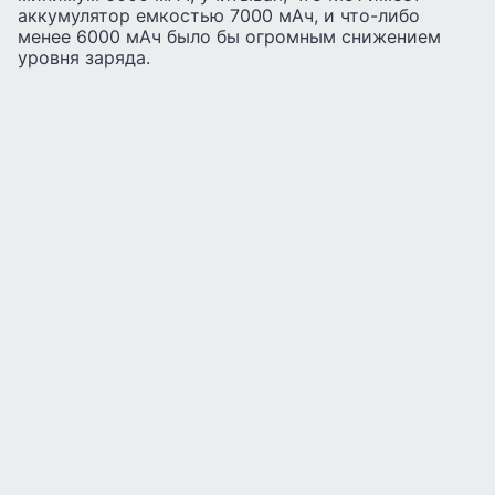
аккумулятор емкостью 7000 мАч, и что-либо
менее 6000 мАч было бы огромным снижением
уровня заряда.