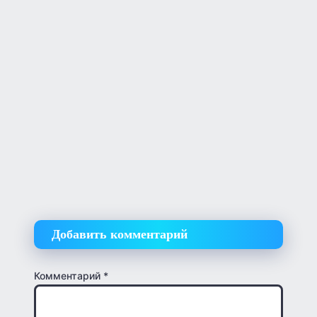
Добавить комментарий
Комментарий
*